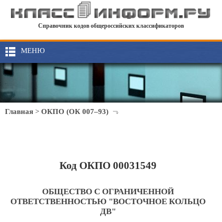
Справочник кодов общероссийских классификаторов
МЕНЮ
Главная
>
ОКПО (ОК 007–93)
Код ОКПО 00031549
ОБЩЕСТВО С ОГРАНИЧЕННОЙ
ОТВЕТСТВЕННОСТЬЮ "ВОСТОЧНОЕ КОЛЬЦО
ДВ"