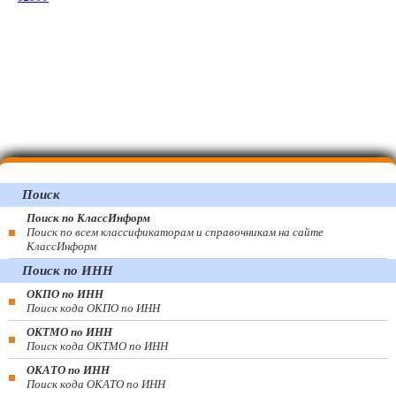
Поиск
Поиск по КлассИнформ
Поиск по всем классификаторам и справочникам на сайте
КлассИнформ
Поиск по ИНН
ОКПО по ИНН
Поиск кода ОКПО по ИНН
ОКТМО по ИНН
Поиск кода ОКТМО по ИНН
ОКАТО по ИНН
Поиск кода ОКАТО по ИНН