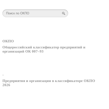
ОКПО
Общероссийский классификатор предприятий и
организаций ОК 007–93
-
Предприятия и организации в классификаторе ОКПО
2026