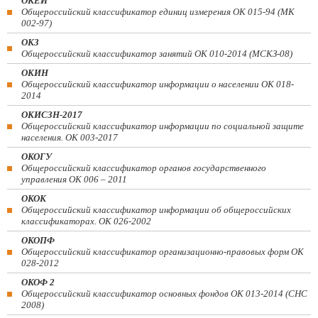
ОКЕИ
Общероссийский классификатор единиц измерения ОК 015-94 (МК
002-97)
ОКЗ
Общероссийский классификатор занятий ОК 010-2014 (МСКЗ-08)
ОКИН
Общероссийский классификатор информации о населении ОК 018-
2014
ОКИСЗН-2017
Общероссийский классификатор информации по социальной защите
населения. ОК 003-2017
ОКОГУ
Общероссийский классификатор органов государственного
управления ОК 006 – 2011
ОКОК
Общероссийский классификатор информации об общероссийских
классификаторах. ОК 026-2002
ОКОПФ
Общероссийский классификатор организационно-правовых форм ОК
028-2012
ОКОФ 2
Общероссийский классификатор основных фондов ОК 013-2014 (СНС
2008)