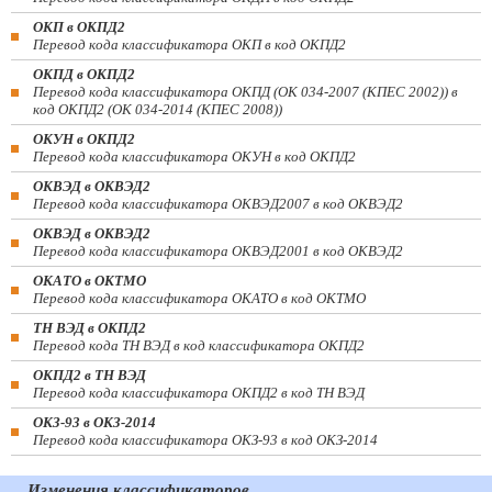
ОКП в ОКПД2
Перевод кода классификатора ОКП в код ОКПД2
ОКПД в ОКПД2
Перевод кода классификатора ОКПД (ОК 034-2007 (КПЕС 2002)) в
код ОКПД2 (ОК 034-2014 (КПЕС 2008))
ОКУН в ОКПД2
Перевод кода классификатора ОКУН в код ОКПД2
ОКВЭД в ОКВЭД2
Перевод кода классификатора ОКВЭД2007 в код ОКВЭД2
ОКВЭД в ОКВЭД2
Перевод кода классификатора ОКВЭД2001 в код ОКВЭД2
ОКАТО в ОКТМО
Перевод кода классификатора ОКАТО в код ОКТМО
ТН ВЭД в ОКПД2
Перевод кода ТН ВЭД в код классификатора ОКПД2
ОКПД2 в ТН ВЭД
Перевод кода классификатора ОКПД2 в код ТН ВЭД
ОКЗ-93 в ОКЗ-2014
Перевод кода классификатора ОКЗ-93 в код ОКЗ-2014
Изменения классификаторов