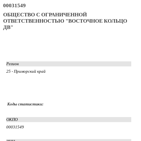
00031549
ОБЩЕСТВО С ОГРАНИЧЕННОЙ
ОТВЕТСТВЕННОСТЬЮ "ВОСТОЧНОЕ КОЛЬЦО
ДВ"
Регион
25 - Приморский край
Коды статистики:
ОКПО
00031549