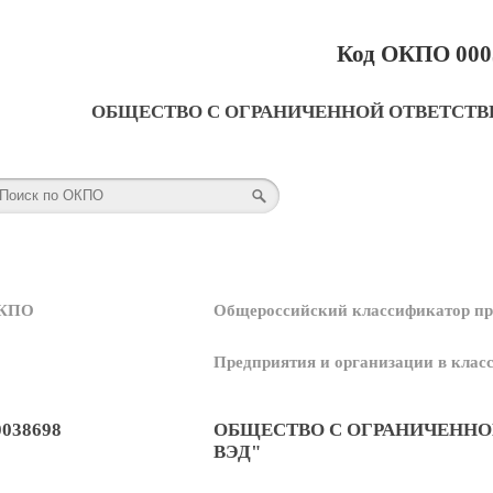
Код ОКПО 000
ОБЩЕСТВО С ОГРАНИЧЕННОЙ ОТВЕТСТВ
КПО
Общероссийский классификатор пр
Предприятия и организации в кла
0038698
ОБЩЕСТВО С ОГРАНИЧЕННО
ВЭД"