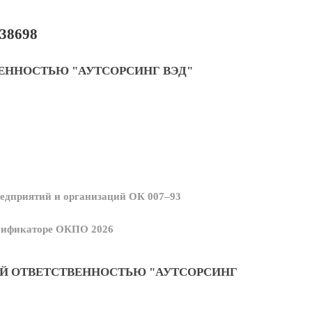
38698
ЕННОСТЬЮ "АУТСОРСИНГ ВЭД"
едприятий и организаций ОК 007–93
ссификаторе ОКПО 2026
Й ОТВЕТСТВЕННОСТЬЮ "АУТСОРСИНГ