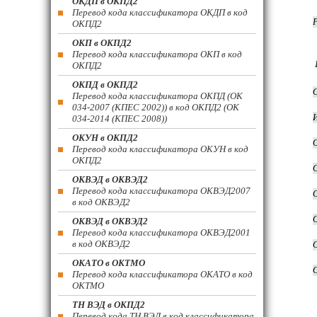
ОКДП в ОКПД2
Перевод кода классификатора ОКДП в код
ОКПД2
ОКП в ОКПД2
Перевод кода классификатора ОКП в код
ОКПД2
ОКПД в ОКПД2
Перевод кода классификатора ОКПД (ОК
034-2007 (КПЕС 2002)) в код ОКПД2 (ОК
034-2014 (КПЕС 2008))
ОКУН в ОКПД2
Перевод кода классификатора ОКУН в код
ОКПД2
ОКВЭД в ОКВЭД2
Перевод кода классификатора ОКВЭД2007
в код ОКВЭД2
ОКВЭД в ОКВЭД2
Перевод кода классификатора ОКВЭД2001
в код ОКВЭД2
ОКАТО в ОКТМО
Перевод кода классификатора ОКАТО в код
ОКТМО
ТН ВЭД в ОКПД2
Перевод кода ТН ВЭД в код классификатора