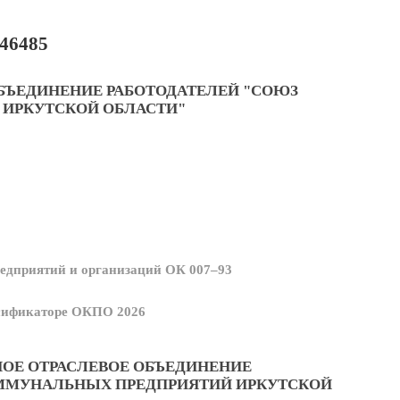
46485
БЪЕДИНЕНИЕ РАБОТОДАТЕЛЕЙ "СОЮЗ
ИРКУТСКОЙ ОБЛАСТИ"
едприятий и организаций ОК 007–93
ссификаторе ОКПО 2026
ОЕ ОТРАСЛЕВОЕ ОБЪЕДИНЕНИЕ
ОММУНАЛЬНЫХ ПРЕДПРИЯТИЙ ИРКУТСКОЙ