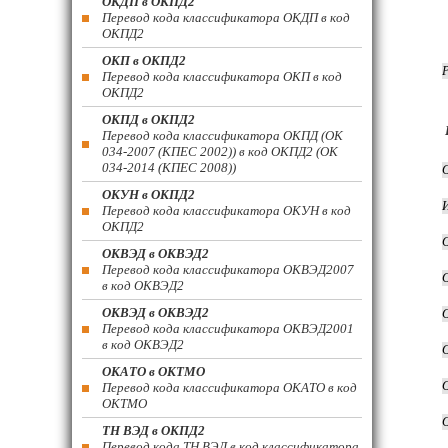
ОКДП в ОКПД2
Перевод кода классификатора ОКДП в код
ОКПД2
ОКП в ОКПД2
Перевод кода классификатора ОКП в код
ОКПД2
ОКПД в ОКПД2
Перевод кода классификатора ОКПД (ОК
034-2007 (КПЕС 2002)) в код ОКПД2 (ОК
034-2014 (КПЕС 2008))
ОКУН в ОКПД2
Перевод кода классификатора ОКУН в код
ОКПД2
ОКВЭД в ОКВЭД2
Перевод кода классификатора ОКВЭД2007
в код ОКВЭД2
ОКВЭД в ОКВЭД2
Перевод кода классификатора ОКВЭД2001
в код ОКВЭД2
ОКАТО в ОКТМО
Перевод кода классификатора ОКАТО в код
ОКТМО
ТН ВЭД в ОКПД2
Перевод кода ТН ВЭД в код классификатора