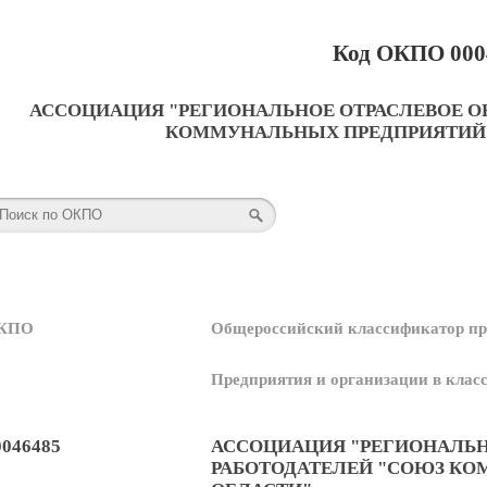
Код ОКПО 000
АССОЦИАЦИЯ "РЕГИОНАЛЬНОЕ ОТРАСЛЕВОЕ О
КОММУНАЛЬНЫХ ПРЕДПРИЯТИЙ 
КПО
Общероссийский классификатор пр
Предприятия и организации в кла
0046485
АССОЦИАЦИЯ "РЕГИОНАЛЬН
РАБОТОДАТЕЛЕЙ "СОЮЗ К