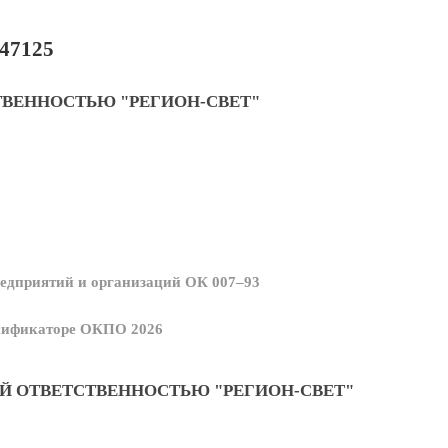
47125
ТВЕННОСТЬЮ "РЕГИОН-СВЕТ"
едприятий и организаций ОК 007–93
ссификаторе ОКПО 2026
Й ОТВЕТСТВЕННОСТЬЮ "РЕГИОН-СВЕТ"