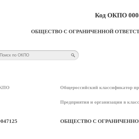
Код ОКПО 000
ОБЩЕСТВО С ОГРАНИЧЕННОЙ ОТВЕТС
КПО
Общероссийский классификатор пр
Предприятия и организации в кла
0047125
ОБЩЕСТВО С ОГРАНИЧЕННО