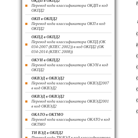
ОКДП в ОКПД2
Перевод кода классификатора ОКДП в код
ОКПД2
ОКП в ОКПД2
Перевод кода классификатора ОКП в код
ОКПД2
ОКПД в ОКПД2
Перевод кода классификатора ОКПД (ОК
034-2007 (КПЕС 2002)) в код ОКПД2 (ОК
034-2014 (КПЕС 2008))
ОКУН в ОКПД2
Перевод кода классификатора ОКУН в код
ОКПД2
ОКВЭД в ОКВЭД2
Перевод кода классификатора ОКВЭД2007
в код ОКВЭД2
ОКВЭД в ОКВЭД2
Перевод кода классификатора ОКВЭД2001
в код ОКВЭД2
ОКАТО в ОКТМО
Перевод кода классификатора ОКАТО в код
ОКТМО
ТН ВЭД в ОКПД2
Перевод кода ТН ВЭД в код классификатора