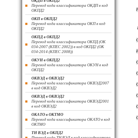
ОКДП в ОКПД2
Перевод кода классификатора ОКДП в код
ОКПД2
ОКП в ОКПД2
Перевод кода классификатора ОКП в код
ОКПД2
ОКПД в ОКПД2
Перевод кода классификатора ОКПД (ОК
034-2007 (КПЕС 2002)) в код ОКПД2 (ОК
034-2014 (КПЕС 2008))
ОКУН в ОКПД2
Перевод кода классификатора ОКУН в код
ОКПД2
ОКВЭД в ОКВЭД2
Перевод кода классификатора ОКВЭД2007
в код ОКВЭД2
ОКВЭД в ОКВЭД2
Перевод кода классификатора ОКВЭД2001
в код ОКВЭД2
ОКАТО в ОКТМО
Перевод кода классификатора ОКАТО в код
ОКТМО
ТН ВЭД в ОКПД2
Перевод кода ТН ВЭД в код классификатора