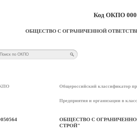
Код ОКПО 000
ОБЩЕСТВО С ОГРАНИЧЕННОЙ ОТВЕТСТ
КПО
Общероссийский классификатор пр
Предприятия и организации в кла
0050564
ОБЩЕСТВО С ОГРАНИЧЕНН
СТРОЙ"