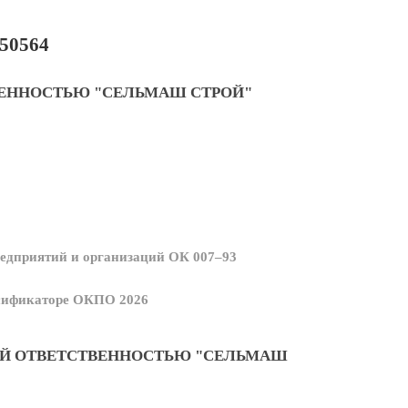
50564
ВЕННОСТЬЮ "СЕЛЬМАШ СТРОЙ"
едприятий и организаций ОК 007–93
ссификаторе ОКПО 2026
ОЙ ОТВЕТСТВЕННОСТЬЮ "СЕЛЬМАШ