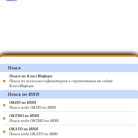
Поиск
Поиск по КлассИнформ
Поиск по всем классификаторам и справочникам на сайте
КлассИнформ
Поиск по ИНН
ОКПО по ИНН
Поиск кода ОКПО по ИНН
ОКТМО по ИНН
Поиск кода ОКТМО по ИНН
ОКАТО по ИНН
Поиск кода ОКАТО по ИНН