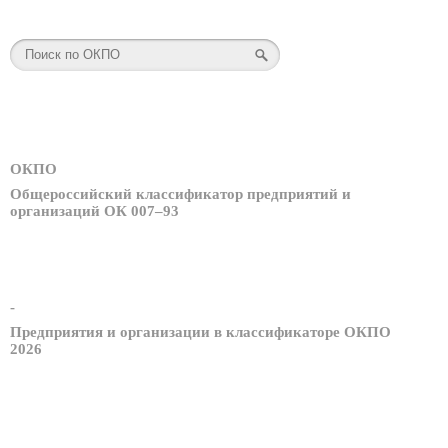
ОКПО
Общероссийский классификатор предприятий и
организаций ОК 007–93
-
Предприятия и организации в классификаторе ОКПО
2026