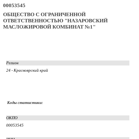
00053545
ОБЩЕСТВО С ОГРАНИЧЕННОЙ
ОТВЕТСТВЕННОСТЬЮ "НАЗАРОВСКИЙ
МАСЛОЖИРОВОЙ КОМБИНАТ №1"
Регион
24 - Красноярский край
Коды статистики:
ОКПО
00053545