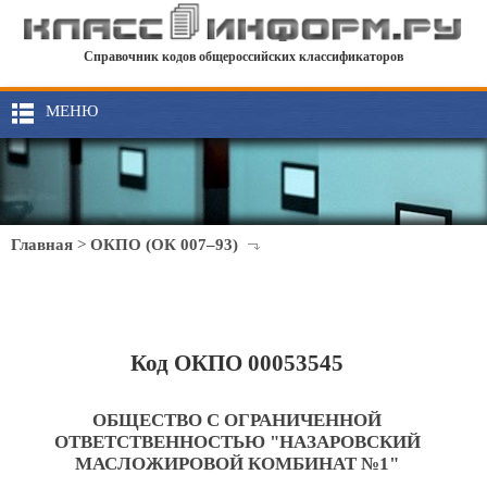
Справочник кодов общероссийских классификаторов
МЕНЮ
Главная
>
ОКПО (ОК 007–93)
Код ОКПО 00053545
ОБЩЕСТВО С ОГРАНИЧЕННОЙ
ОТВЕТСТВЕННОСТЬЮ "НАЗАРОВСКИЙ
МАСЛОЖИРОВОЙ КОМБИНАТ №1"