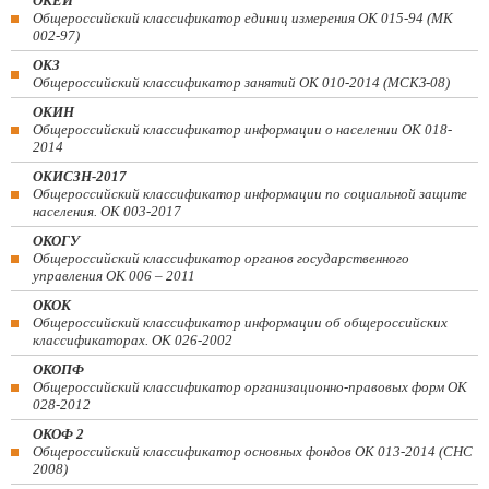
ОКЕИ
Общероссийский классификатор единиц измерения ОК 015-94 (МК
002-97)
ОКЗ
Общероссийский классификатор занятий ОК 010-2014 (МСКЗ-08)
ОКИН
Общероссийский классификатор информации о населении ОК 018-
2014
ОКИСЗН-2017
Общероссийский классификатор информации по социальной защите
населения. ОК 003-2017
ОКОГУ
Общероссийский классификатор органов государственного
управления ОК 006 – 2011
ОКОК
Общероссийский классификатор информации об общероссийских
классификаторах. ОК 026-2002
ОКОПФ
Общероссийский классификатор организационно-правовых форм ОК
028-2012
ОКОФ 2
Общероссийский классификатор основных фондов ОК 013-2014 (СНС
2008)