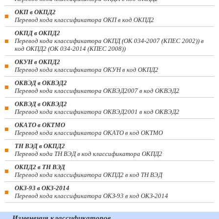
ОКП в ОКПД2
Перевод кода классификатора ОКП в код ОКПД2
ОКПД в ОКПД2
Перевод кода классификатора ОКПД (ОК 034-2007 (КПЕС 2002)) в
код ОКПД2 (ОК 034-2014 (КПЕС 2008))
ОКУН в ОКПД2
Перевод кода классификатора ОКУН в код ОКПД2
ОКВЭД в ОКВЭД2
Перевод кода классификатора ОКВЭД2007 в код ОКВЭД2
ОКВЭД в ОКВЭД2
Перевод кода классификатора ОКВЭД2001 в код ОКВЭД2
ОКАТО в ОКТМО
Перевод кода классификатора ОКАТО в код ОКТМО
ТН ВЭД в ОКПД2
Перевод кода ТН ВЭД в код классификатора ОКПД2
ОКПД2 в ТН ВЭД
Перевод кода классификатора ОКПД2 в код ТН ВЭД
ОКЗ-93 в ОКЗ-2014
Перевод кода классификатора ОКЗ-93 в код ОКЗ-2014
Изменения классификаторов