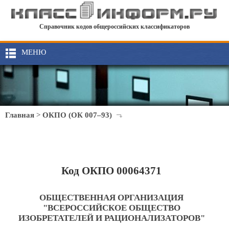
Справочник кодов общероссийских классификаторов
МЕНЮ
Главная
>
ОКПО (ОК 007–93)
Код ОКПО 00064371
ОБЩЕСТВЕННАЯ ОРГАНИЗАЦИЯ
"ВСЕРОССИЙСКОЕ ОБЩЕСТВО
ИЗОБРЕТАТЕЛЕЙ И РАЦИОНАЛИЗАТОРОВ"