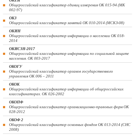
ОКЕИ
Общероссийский классификатор единиц измерения ОК 015-94 (МК
002-97)
ОКЗ
Общероссийский классификатор занятий ОК 010-2014 (МСКЗ-08)
ОКИН
Общероссийский классификатор информации о населении ОК 018-
2014
ОКИСЗН-2017
Общероссийский классификатор информации по социальной защите
населения. ОК 003-2017
ОКОГУ
Общероссийский классификатор органов государственного
управления ОК 006 – 2011
ОКОК
Общероссийский классификатор информации об общероссийских
классификаторах. ОК 026-2002
ОКОПФ
Общероссийский классификатор организационно-правовых форм ОК
028-2012
ОКОФ 2
Общероссийский классификатор основных фондов ОК 013-2014 (СНС
2008)