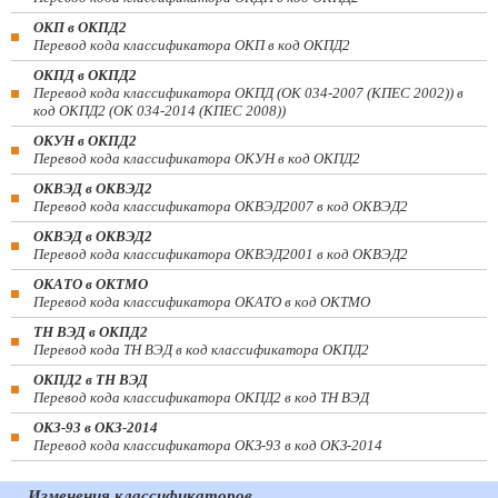
ОКП в ОКПД2
Перевод кода классификатора ОКП в код ОКПД2
ОКПД в ОКПД2
Перевод кода классификатора ОКПД (ОК 034-2007 (КПЕС 2002)) в
код ОКПД2 (ОК 034-2014 (КПЕС 2008))
ОКУН в ОКПД2
Перевод кода классификатора ОКУН в код ОКПД2
ОКВЭД в ОКВЭД2
Перевод кода классификатора ОКВЭД2007 в код ОКВЭД2
ОКВЭД в ОКВЭД2
Перевод кода классификатора ОКВЭД2001 в код ОКВЭД2
ОКАТО в ОКТМО
Перевод кода классификатора ОКАТО в код ОКТМО
ТН ВЭД в ОКПД2
Перевод кода ТН ВЭД в код классификатора ОКПД2
ОКПД2 в ТН ВЭД
Перевод кода классификатора ОКПД2 в код ТН ВЭД
ОКЗ-93 в ОКЗ-2014
Перевод кода классификатора ОКЗ-93 в код ОКЗ-2014
Изменения классификаторов