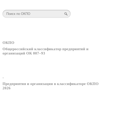
ОКПО
Общероссийский классификатор предприятий и
организаций ОК 007–93
-
Предприятия и организации в классификаторе ОКПО
2026