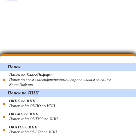
Поиск
Поиск по КлассИнформ
Поиск по всем классификаторам и справочникам на сайте
КлассИнформ
Поиск по ИНН
ОКПО по ИНН
Поиск кода ОКПО по ИНН
ОКТМО по ИНН
Поиск кода ОКТМО по ИНН
ОКАТО по ИНН
Поиск кода ОКАТО по ИНН