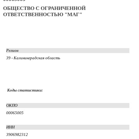
ОБЩЕСТВО С ОГРАНИЧЕННОЙ
ОТВЕТСТВЕННОСТЬЮ "МАГ"
Регион
39 - Калининградская область
Коды статистики:
ОКПО
00065005
ИНН
3906982312