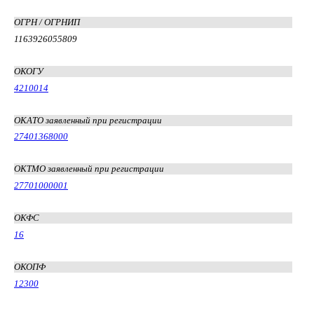
ОГРН / ОГРНИП
1163926055809
ОКОГУ
4210014
ОКАТО заявленный при регистрации
27401368000
ОКТМО заявленный при регистрации
27701000001
ОКФС
16
ОКОПФ
12300