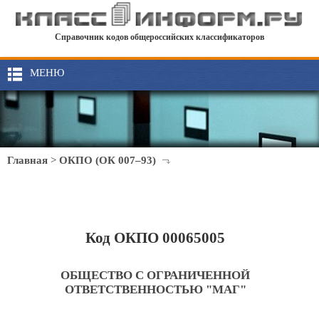
Справочник кодов общероссийских классификаторов
МЕНЮ
Главная
>
ОКПО (ОК 007–93)
Код ОКПО 00065005
ОБЩЕСТВО С ОГРАНИЧЕННОЙ
ОТВЕТСТВЕННОСТЬЮ "МАГ"