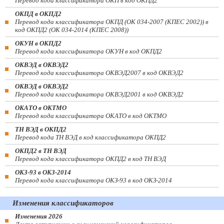
Перевод кода классификатора ОКП в код ОКПД2
ОКПД в ОКПД2
Перевод кода классификатора ОКПД (ОК 034-2007 (КПЕС 2002)) в
код ОКПД2 (ОК 034-2014 (КПЕС 2008))
ОКУН в ОКПД2
Перевод кода классификатора ОКУН в код ОКПД2
ОКВЭД в ОКВЭД2
Перевод кода классификатора ОКВЭД2007 в код ОКВЭД2
ОКВЭД в ОКВЭД2
Перевод кода классификатора ОКВЭД2001 в код ОКВЭД2
ОКАТО в ОКТМО
Перевод кода классификатора ОКАТО в код ОКТМО
ТН ВЭД в ОКПД2
Перевод кода ТН ВЭД в код классификатора ОКПД2
ОКПД2 в ТН ВЭД
Перевод кода классификатора ОКПД2 в код ТН ВЭД
ОКЗ-93 в ОКЗ-2014
Перевод кода классификатора ОКЗ-93 в код ОКЗ-2014
Изменения классификаторов
Изменения 2026