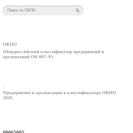
ОКПО
Общероссийский классификатор предприятий и
организаций ОК 007–93
-
Предприятия и организации в классификаторе ОКПО
2026
00065005