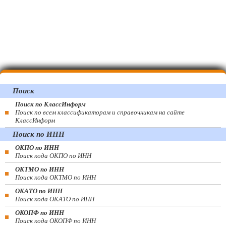
Поиск
Поиск по КлассИнформ
Поиск по всем классификаторам и справочникам на сайте
КлассИнформ
Поиск по ИНН
ОКПО по ИНН
Поиск кода ОКПО по ИНН
ОКТМО по ИНН
Поиск кода ОКТМО по ИНН
ОКАТО по ИНН
Поиск кода ОКАТО по ИНН
ОКОПФ по ИНН
Поиск кода ОКОПФ по ИНН