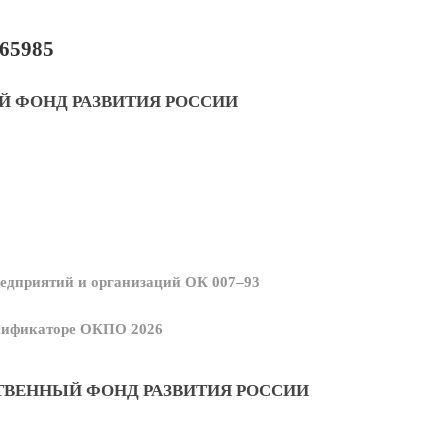
65985
 ФОНД РАЗВИТИЯ РОССИИ
едприятий и организаций ОК 007–93
ссификаторе ОКПО 2026
ВЕННЫЙ ФОНД РАЗВИТИЯ РОССИИ