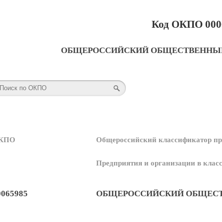
Код ОКПО 000
ОБЩЕРОССИЙСКИЙ ОБЩЕСТВЕННЫЙ
КПО
Общероссийский классификатор пр
Предприятия и организации в кла
0065985
ОБЩЕРОССИЙСКИЙ ОБЩЕСТ