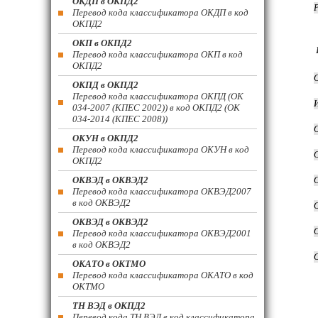
ОКДП в ОКПД2
Перевод кода классификатора ОКДП в код
ОКПД2
ОКП в ОКПД2
Перевод кода классификатора ОКП в код
ОКПД2
ОКПД в ОКПД2
Перевод кода классификатора ОКПД (ОК
034-2007 (КПЕС 2002)) в код ОКПД2 (ОК
034-2014 (КПЕС 2008))
ОКУН в ОКПД2
Перевод кода классификатора ОКУН в код
ОКПД2
ОКВЭД в ОКВЭД2
Перевод кода классификатора ОКВЭД2007
в код ОКВЭД2
ОКВЭД в ОКВЭД2
Перевод кода классификатора ОКВЭД2001
в код ОКВЭД2
ОКАТО в ОКТМО
Перевод кода классификатора ОКАТО в код
ОКТМО
ТН ВЭД в ОКПД2
Перевод кода ТН ВЭД в код классификатора