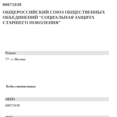
00071030
ОБЩЕРОССИЙСКИЙ СОЮЗ ОБЩЕСТВЕННЫХ
ОБЪЕДИНЕНИЙ "СОЦИАЛЬНАЯ ЗАЩИТА
СТАРШЕГО ПОКОЛЕНИЯ"
Регион
77 - г. Москва
Коды статистики:
ОКПО
00071030