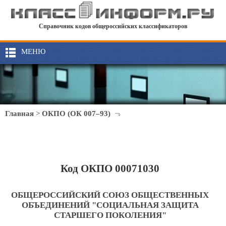
Справочник кодов общероссийских классификаторов
МЕНЮ
Главная
>
ОКПО (ОК 007–93)
Код ОКПО 00071030
ОБЩЕРОССИЙСКИЙ СОЮЗ ОБЩЕСТВЕННЫХ
ОБЪЕДИНЕНИЙ "СОЦИАЛЬНАЯ ЗАЩИТА
СТАРШЕГО ПОКОЛЕНИЯ"