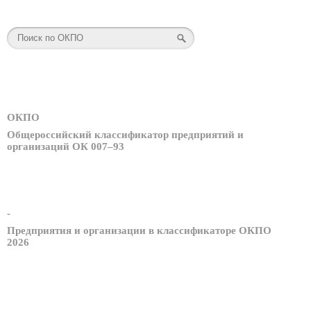
ОКПО
Общероссийский классификатор предприятий и
организаций ОК 007–93
-
Предприятия и организации в классификаторе ОКПО
2026