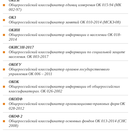
ОКЕИ
Общероссийский классификатор единиц измерения ОК 015-94 (МК
002-97)
ОКЗ
Общероссийский классификатор занятий ОК 010-2014 (МСКЗ-08)
ОКИН
Общероссийский классификатор информации о населении ОК 018-
2014
ОКИСЗН-2017
Общероссийский классификатор информации по социальной защите
населения. ОК 003-2017
ОКОГУ
Общероссийский классификатор органов государственного
управления ОК 006 – 2011
ОКОК
Общероссийский классификатор информации об общероссийских
классификаторах. ОК 026-2002
ОКОПФ
Общероссийский классификатор организационно-правовых форм ОК
028-2012
ОКОФ 2
Общероссийский классификатор основных фондов ОК 013-2014 (СНС
2008)