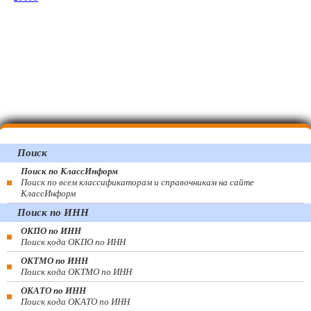
Поиск
Поиск по КлассИнформ
Поиск по всем классификаторам и справочникам на сайте
КлассИнформ
Поиск по ИНН
ОКПО по ИНН
Поиск кода ОКПО по ИНН
ОКТМО по ИНН
Поиск кода ОКТМО по ИНН
ОКАТО по ИНН
Поиск кода ОКАТО по ИНН