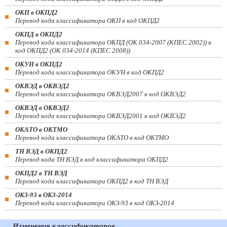
ОКП в ОКПД2
Перевод кода классификатора ОКП в код ОКПД2
ОКПД в ОКПД2
Перевод кода классификатора ОКПД (ОК 034-2007 (КПЕС 2002)) в
код ОКПД2 (ОК 034-2014 (КПЕС 2008))
ОКУН в ОКПД2
Перевод кода классификатора ОКУН в код ОКПД2
ОКВЭД в ОКВЭД2
Перевод кода классификатора ОКВЭД2007 в код ОКВЭД2
ОКВЭД в ОКВЭД2
Перевод кода классификатора ОКВЭД2001 в код ОКВЭД2
ОКАТО в ОКТМО
Перевод кода классификатора ОКАТО в код ОКТМО
ТН ВЭД в ОКПД2
Перевод кода ТН ВЭД в код классификатора ОКПД2
ОКПД2 в ТН ВЭД
Перевод кода классификатора ОКПД2 в код ТН ВЭД
ОКЗ-93 в ОКЗ-2014
Перевод кода классификатора ОКЗ-93 в код ОКЗ-2014
Изменения классификаторов