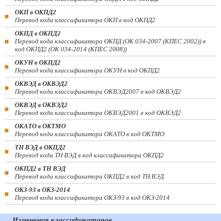
ОКП в ОКПД2
Перевод кода классификатора ОКП в код ОКПД2
ОКПД в ОКПД2
Перевод кода классификатора ОКПД (ОК 034-2007 (КПЕС 2002)) в
код ОКПД2 (ОК 034-2014 (КПЕС 2008))
ОКУН в ОКПД2
Перевод кода классификатора ОКУН в код ОКПД2
ОКВЭД в ОКВЭД2
Перевод кода классификатора ОКВЭД2007 в код ОКВЭД2
ОКВЭД в ОКВЭД2
Перевод кода классификатора ОКВЭД2001 в код ОКВЭД2
ОКАТО в ОКТМО
Перевод кода классификатора ОКАТО в код ОКТМО
ТН ВЭД в ОКПД2
Перевод кода ТН ВЭД в код классификатора ОКПД2
ОКПД2 в ТН ВЭД
Перевод кода классификатора ОКПД2 в код ТН ВЭД
ОКЗ-93 в ОКЗ-2014
Перевод кода классификатора ОКЗ-93 в код ОКЗ-2014
Изменения классификаторов