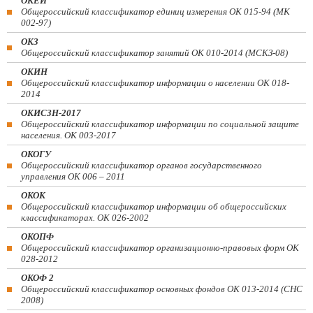
ОКЕИ
Общероссийский классификатор единиц измерения ОК 015-94 (МК
002-97)
ОКЗ
Общероссийский классификатор занятий ОК 010-2014 (МСКЗ-08)
ОКИН
Общероссийский классификатор информации о населении ОК 018-
2014
ОКИСЗН-2017
Общероссийский классификатор информации по социальной защите
населения. ОК 003-2017
ОКОГУ
Общероссийский классификатор органов государственного
управления ОК 006 – 2011
ОКОК
Общероссийский классификатор информации об общероссийских
классификаторах. ОК 026-2002
ОКОПФ
Общероссийский классификатор организационно-правовых форм ОК
028-2012
ОКОФ 2
Общероссийский классификатор основных фондов ОК 013-2014 (СНС
2008)