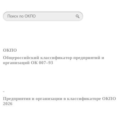
ОКПО
Общероссийский классификатор предприятий и
организаций ОК 007–93
-
Предприятия и организации в классификаторе ОКПО
2026