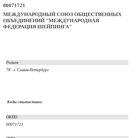
00071721
МЕЖДУНАРОДНЫЙ СОЮЗ ОБЩЕСТВЕННЫХ
ОБЪЕДИНЕНИЙ "МЕЖДУНАРОДНАЯ
ФЕДЕРАЦИЯ ШЕЙПИНГА"
Регион
78 - г. Санкт-Петербург
Коды статистики:
ОКПО
00071721