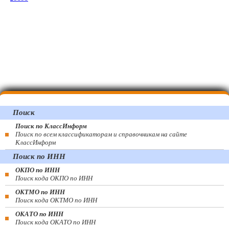
Поиск
Поиск по КлассИнформ
Поиск по всем классификаторам и справочникам на сайте
КлассИнформ
Поиск по ИНН
ОКПО по ИНН
Поиск кода ОКПО по ИНН
ОКТМО по ИНН
Поиск кода ОКТМО по ИНН
ОКАТО по ИНН
Поиск кода ОКАТО по ИНН