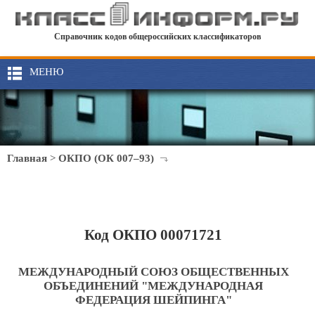
Справочник кодов общероссийских классификаторов
МЕНЮ
Главная
>
ОКПО (ОК 007–93)
Код ОКПО 00071721
МЕЖДУНАРОДНЫЙ СОЮЗ ОБЩЕСТВЕННЫХ
ОБЪЕДИНЕНИЙ "МЕЖДУНАРОДНАЯ
ФЕДЕРАЦИЯ ШЕЙПИНГА"