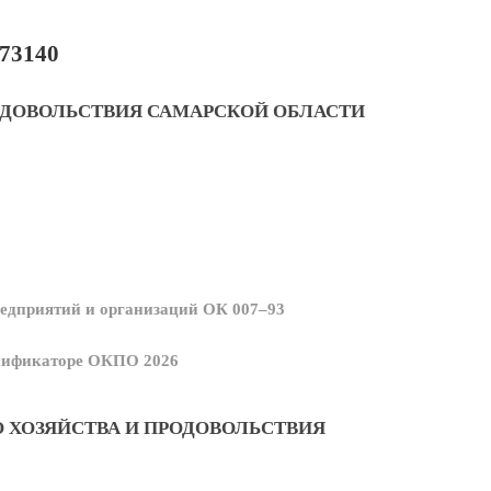
73140
ОДОВОЛЬСТВИЯ САМАРСКОЙ ОБЛАСТИ
едприятий и организаций ОК 007–93
ссификаторе ОКПО 2026
 ХОЗЯЙСТВА И ПРОДОВОЛЬСТВИЯ