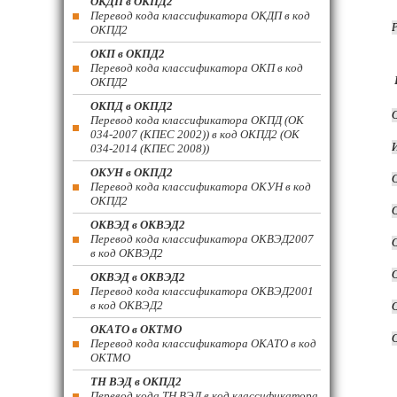
ОКДП в ОКПД2
Перевод кода классификатора ОКДП в код
ОКПД2
ОКП в ОКПД2
Перевод кода классификатора ОКП в код
ОКПД2
ОКПД в ОКПД2
Перевод кода классификатора ОКПД (ОК
034-2007 (КПЕС 2002)) в код ОКПД2 (ОК
034-2014 (КПЕС 2008))
ОКУН в ОКПД2
Перевод кода классификатора ОКУН в код
ОКПД2
ОКВЭД в ОКВЭД2
Перевод кода классификатора ОКВЭД2007
в код ОКВЭД2
ОКВЭД в ОКВЭД2
Перевод кода классификатора ОКВЭД2001
в код ОКВЭД2
ОКАТО в ОКТМО
Перевод кода классификатора ОКАТО в код
ОКТМО
ТН ВЭД в ОКПД2
Перевод кода ТН ВЭД в код классификатора