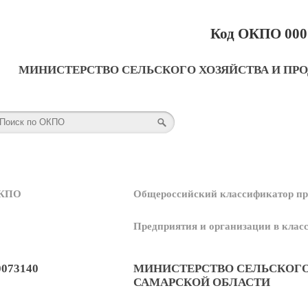
Код ОКПО 000
МИНИСТЕРСТВО СЕЛЬСКОГО ХОЗЯЙСТВА И ПР
КПО
Общероссийский классификатор пр
Предприятия и организации в кла
0073140
МИНИСТЕРСТВО СЕЛЬСКОГО
САМАРСКОЙ ОБЛАСТИ