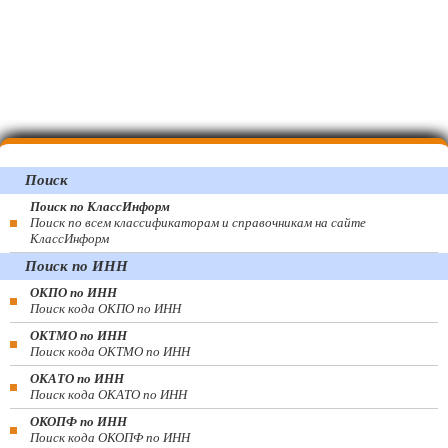
Поиск
Поиск по КлассИнформ
Поиск по всем классификаторам и справочникам на сайте
КлассИнформ
Поиск по ИНН
ОКПО по ИНН
Поиск кода ОКПО по ИНН
ОКТМО по ИНН
Поиск кода ОКТМО по ИНН
ОКАТО по ИНН
Поиск кода ОКАТО по ИНН
ОКОПФ по ИНН
Поиск кода ОКОПФ по ИНН