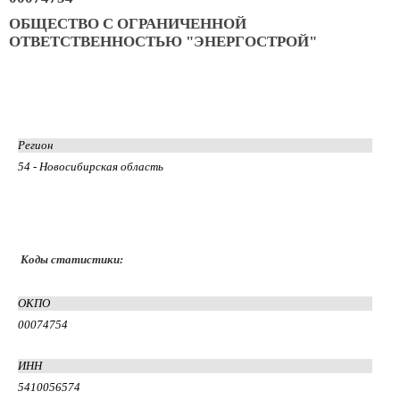
ОБЩЕСТВО С ОГРАНИЧЕННОЙ
ОТВЕТСТВЕННОСТЬЮ "ЭНЕРГОСТРОЙ"
Регион
54 - Новосибирская область
Коды статистики:
ОКПО
00074754
ИНН
5410056574