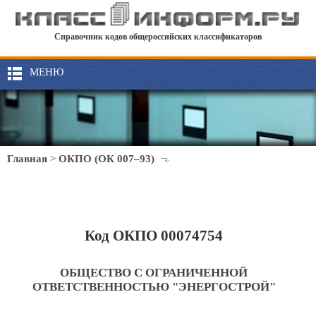
Справочник кодов общероссийских классификаторов
МЕНЮ
Главная
>
ОКПО (ОК 007–93)
Код ОКПО 00074754
ОБЩЕСТВО С ОГРАНИЧЕННОЙ
ОТВЕТСТВЕННОСТЬЮ "ЭНЕРГОСТРОЙ"