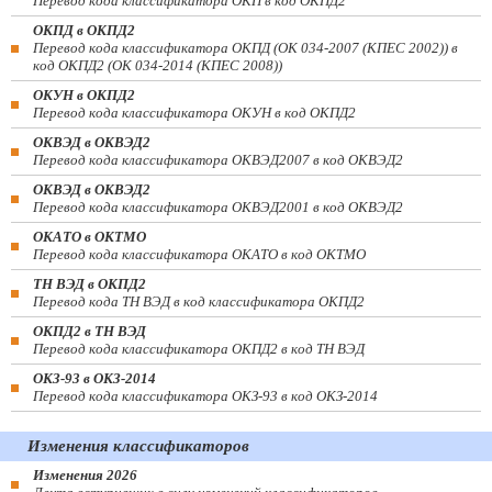
Перевод кода классификатора ОКП в код ОКПД2
ОКПД в ОКПД2
Перевод кода классификатора ОКПД (ОК 034-2007 (КПЕС 2002)) в
код ОКПД2 (ОК 034-2014 (КПЕС 2008))
ОКУН в ОКПД2
Перевод кода классификатора ОКУН в код ОКПД2
ОКВЭД в ОКВЭД2
Перевод кода классификатора ОКВЭД2007 в код ОКВЭД2
ОКВЭД в ОКВЭД2
Перевод кода классификатора ОКВЭД2001 в код ОКВЭД2
ОКАТО в ОКТМО
Перевод кода классификатора ОКАТО в код ОКТМО
ТН ВЭД в ОКПД2
Перевод кода ТН ВЭД в код классификатора ОКПД2
ОКПД2 в ТН ВЭД
Перевод кода классификатора ОКПД2 в код ТН ВЭД
ОКЗ-93 в ОКЗ-2014
Перевод кода классификатора ОКЗ-93 в код ОКЗ-2014
Изменения классификаторов
Изменения 2026