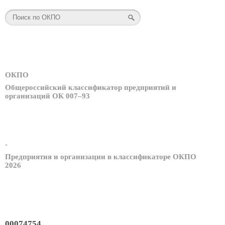
ОКПО
Общероссийский классификатор предприятий и
организаций ОК 007–93
-
Предприятия и организации в классификаторе ОКПО
2026
00074754