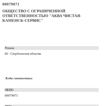
00079071
ОБЩЕСТВО С ОГРАНИЧЕННОЙ
ОТВЕТСТВЕННОСТЬЮ "АКВА ЧИСТАЯ-
КАМЕНСК-СЕРВИС"
Регион
66 - Свердловская область
Коды статистики:
ОКПО
00079071