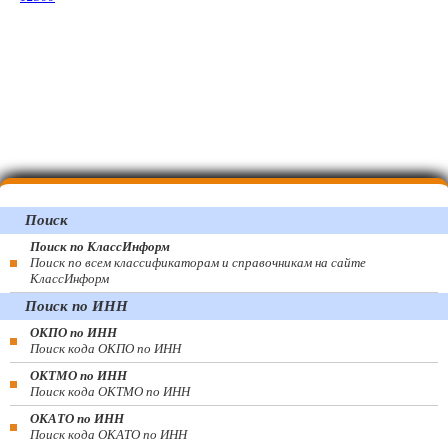
Поиск
Поиск по КлассИнформ
Поиск по всем классификаторам и справочникам на сайте
КлассИнформ
Поиск по ИНН
ОКПО по ИНН
Поиск кода ОКПО по ИНН
ОКТМО по ИНН
Поиск кода ОКТМО по ИНН
ОКАТО по ИНН
Поиск кода ОКАТО по ИНН