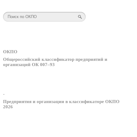
ОКПО
Общероссийский классификатор предприятий и
организаций ОК 007–93
-
Предприятия и организации в классификаторе ОКПО
2026