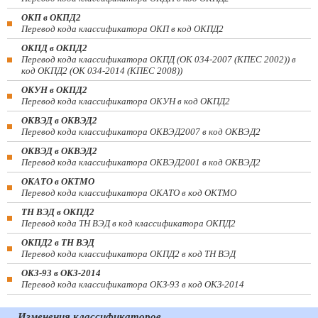
ОКП в ОКПД2
Перевод кода классификатора ОКП в код ОКПД2
ОКПД в ОКПД2
Перевод кода классификатора ОКПД (ОК 034-2007 (КПЕС 2002)) в
код ОКПД2 (ОК 034-2014 (КПЕС 2008))
ОКУН в ОКПД2
Перевод кода классификатора ОКУН в код ОКПД2
ОКВЭД в ОКВЭД2
Перевод кода классификатора ОКВЭД2007 в код ОКВЭД2
ОКВЭД в ОКВЭД2
Перевод кода классификатора ОКВЭД2001 в код ОКВЭД2
ОКАТО в ОКТМО
Перевод кода классификатора ОКАТО в код ОКТМО
ТН ВЭД в ОКПД2
Перевод кода ТН ВЭД в код классификатора ОКПД2
ОКПД2 в ТН ВЭД
Перевод кода классификатора ОКПД2 в код ТН ВЭД
ОКЗ-93 в ОКЗ-2014
Перевод кода классификатора ОКЗ-93 в код ОКЗ-2014
Изменения классификаторов