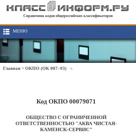
Справочник кодов общероссийских классификаторов
МЕНЮ
Главная
>
ОКПО (ОК 007–93)
Код ОКПО 00079071
ОБЩЕСТВО С ОГРАНИЧЕННОЙ
ОТВЕТСТВЕННОСТЬЮ "АКВА ЧИСТАЯ-
КАМЕНСК-СЕРВИС"