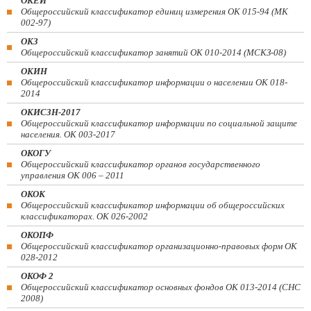
ОКЕИ
Общероссийский классификатор единиц измерения ОК 015-94 (МК
002-97)
ОКЗ
Общероссийский классификатор занятий ОК 010-2014 (МСКЗ-08)
ОКИН
Общероссийский классификатор информации о населении ОК 018-
2014
ОКИСЗН-2017
Общероссийский классификатор информации по социальной защите
населения. ОК 003-2017
ОКОГУ
Общероссийский классификатор органов государственного
управления ОК 006 – 2011
ОКОК
Общероссийский классификатор информации об общероссийских
классификаторах. ОК 026-2002
ОКОПФ
Общероссийский классификатор организационно-правовых форм ОК
028-2012
ОКОФ 2
Общероссийский классификатор основных фондов ОК 013-2014 (СНС
2008)