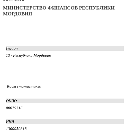
МИНИСТЕРСТВО ФИНАНСОВ РЕСПУБЛИКИ
МОРДОВИЯ
Регион
13 - Республика Мордовия
Коды статистики:
ОКПО
00079316
ИНН
1300050318