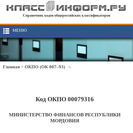
Справочник кодов общероссийских классификаторов
МЕНЮ
Главная
>
ОКПО (ОК 007–93)
Код ОКПО 00079316
МИНИСТЕРСТВО ФИНАНСОВ РЕСПУБЛИКИ
МОРДОВИЯ