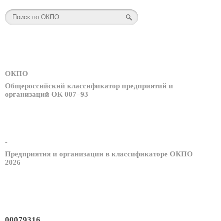
ОКПО
Общероссийский классификатор предприятий и
организаций ОК 007–93
-
Предприятия и организации в классификаторе ОКПО
2026
00079316