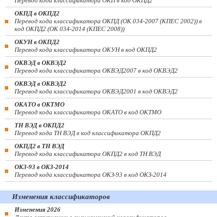
Перевод кода классификатора ОКП в код ОКПД2
ОКПД в ОКПД2
Перевод кода классификатора ОКПД (ОК 034-2007 (КПЕС 2002)) в
код ОКПД2 (ОК 034-2014 (КПЕС 2008))
ОКУН в ОКПД2
Перевод кода классификатора ОКУН в код ОКПД2
ОКВЭД в ОКВЭД2
Перевод кода классификатора ОКВЭД2007 в код ОКВЭД2
ОКВЭД в ОКВЭД2
Перевод кода классификатора ОКВЭД2001 в код ОКВЭД2
ОКАТО в ОКТМО
Перевод кода классификатора ОКАТО в код ОКТМО
ТН ВЭД в ОКПД2
Перевод кода ТН ВЭД в код классификатора ОКПД2
ОКПД2 в ТН ВЭД
Перевод кода классификатора ОКПД2 в код ТН ВЭД
ОКЗ-93 в ОКЗ-2014
Перевод кода классификатора ОКЗ-93 в код ОКЗ-2014
Изменения классификаторов
Изменения 2026