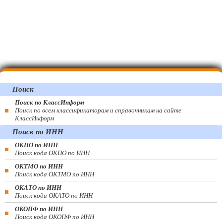
Поиск
Поиск по КлассИнформ
Поиск по всем классификаторам и справочникам на сайте
КлассИнформ
Поиск по ИНН
ОКПО по ИНН
Поиск кода ОКПО по ИНН
ОКТМО по ИНН
Поиск кода ОКТМО по ИНН
ОКАТО по ИНН
Поиск кода ОКАТО по ИНН
ОКОПФ по ИНН
Поиск кода ОКОПФ по ИНН