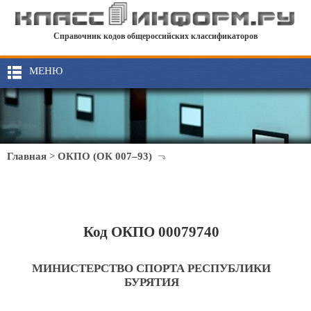
Справочник кодов общероссийских классификаторов
МЕНЮ
Главная
>
ОКПО (ОК 007–93)
Код ОКПО 00079740
МИНИСТЕРСТВО СПОРТА РЕСПУБЛИКИ
БУРЯТИЯ