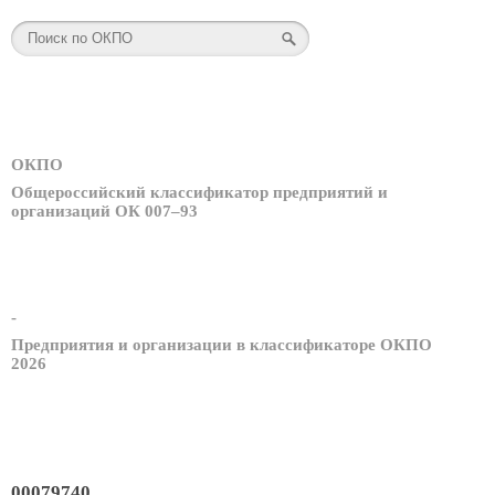
ОКПО
Общероссийский классификатор предприятий и
организаций ОК 007–93
-
Предприятия и организации в классификаторе ОКПО
2026
00079740