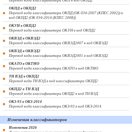
Перевод кода классификатора ОКП в код ОКПД2
ОКПД в ОКПД2
Перевод кода классификатора ОКПД (ОК 034-2007 (КПЕС 2002)) в
код ОКПД2 (ОК 034-2014 (КПЕС 2008))
ОКУН в ОКПД2
Перевод кода классификатора ОКУН в код ОКПД2
ОКВЭД в ОКВЭД2
Перевод кода классификатора ОКВЭД2007 в код ОКВЭД2
ОКВЭД в ОКВЭД2
Перевод кода классификатора ОКВЭД2001 в код ОКВЭД2
ОКАТО в ОКТМО
Перевод кода классификатора ОКАТО в код ОКТМО
ТН ВЭД в ОКПД2
Перевод кода ТН ВЭД в код классификатора ОКПД2
ОКПД2 в ТН ВЭД
Перевод кода классификатора ОКПД2 в код ТН ВЭД
ОКЗ-93 в ОКЗ-2014
Перевод кода классификатора ОКЗ-93 в код ОКЗ-2014
Изменения классификаторов
Изменения 2026