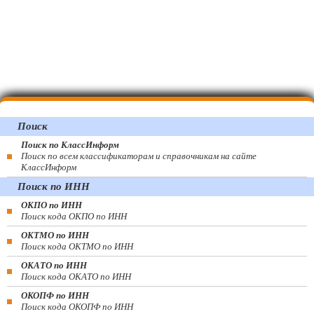
Поиск
Поиск по КлассИнформ
Поиск по всем классификаторам и справочникам на сайте
КлассИнформ
Поиск по ИНН
ОКПО по ИНН
Поиск кода ОКПО по ИНН
ОКТМО по ИНН
Поиск кода ОКТМО по ИНН
ОКАТО по ИНН
Поиск кода ОКАТО по ИНН
ОКОПФ по ИНН
Поиск кода ОКОПФ по ИНН