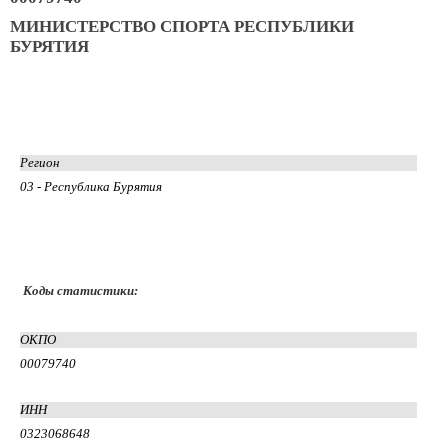
МИНИСТЕРСТВО СПОРТА РЕСПУБЛИКИ
БУРЯТИЯ
Регион
03 - Республика Бурятия
Коды статистики:
ОКПО
00079740
ИНН
0323068648