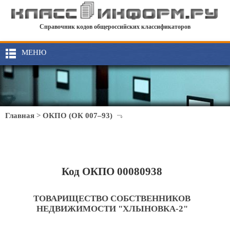
Справочник кодов общероссийских классификаторов
МЕНЮ
Главная
>
ОКПО (ОК 007–93)
Код ОКПО 00080938
ТОВАРИЩЕСТВО СОБСТВЕННИКОВ
НЕДВИЖИМОСТИ "ХЛЫНОВКА-2"