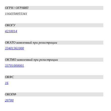
ОГРН / ОГРНИП
1164350055341
ОКОГУ
4210014
ОКАТО заявленный при регистрации
33401361000
ОКТМО заявленный при регистрации
33701000001
ОКФС
16
ОКОПФ
20700