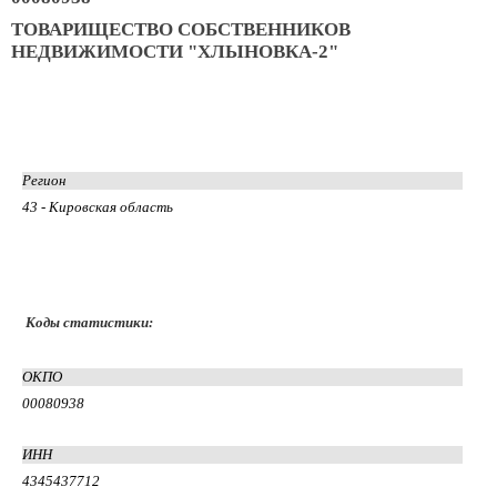
ТОВАРИЩЕСТВО СОБСТВЕННИКОВ
НЕДВИЖИМОСТИ "ХЛЫНОВКА-2"
Регион
43 - Кировская область
Коды статистики:
ОКПО
00080938
ИНН
4345437712