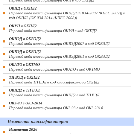
Перевод кода классификатора ОКП в код ОКПД2
ОКПД в ОКПД2
Перевод кода классификатора ОКПД (ОК 034-2007 (КПЕС 2002)) в
код ОКПД2 (ОК 034-2014 (КПЕС 2008))
ОКУН в ОКПД2
Перевод кода классификатора ОКУН в код ОКПД2
ОКВЭД в ОКВЭД2
Перевод кода классификатора ОКВЭД2007 в код ОКВЭД2
ОКВЭД в ОКВЭД2
Перевод кода классификатора ОКВЭД2001 в код ОКВЭД2
ОКАТО в ОКТМО
Перевод кода классификатора ОКАТО в код ОКТМО
ТН ВЭД в ОКПД2
Перевод кода ТН ВЭД в код классификатора ОКПД2
ОКПД2 в ТН ВЭД
Перевод кода классификатора ОКПД2 в код ТН ВЭД
ОКЗ-93 в ОКЗ-2014
Перевод кода классификатора ОКЗ-93 в код ОКЗ-2014
Изменения классификаторов
Изменения 2026