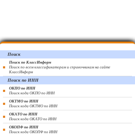
Поиск
Поиск по КлассИнформ
Поиск по всем классификаторам и справочникам на сайте
КлассИнформ
Поиск по ИНН
ОКПО по ИНН
Поиск кода ОКПО по ИНН
ОКТМО по ИНН
Поиск кода ОКТМО по ИНН
ОКАТО по ИНН
Поиск кода ОКАТО по ИНН
ОКОПФ по ИНН
Поиск кода ОКОПФ по ИНН