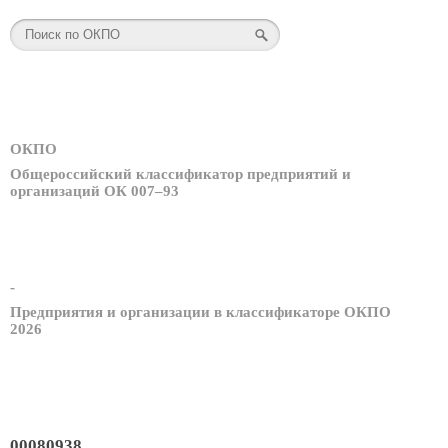
ОКПО
Общероссийский классификатор предприятий и
организаций ОК 007–93
-
Предприятия и организации в классификаторе ОКПО
2026
00080938