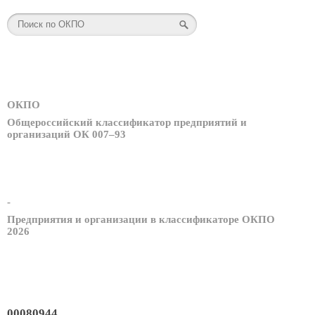
ОКПО
Общероссийский классификатор предприятий и
организаций ОК 007–93
-
Предприятия и организации в классификаторе ОКПО
2026
00080944