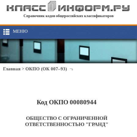
Справочник кодов общероссийских классификаторов
МЕНЮ
Главная
>
ОКПО (ОК 007–93)
Код ОКПО 00080944
ОБЩЕСТВО С ОГРАНИЧЕННОЙ
ОТВЕТСТВЕННОСТЬЮ "ГРАНД"