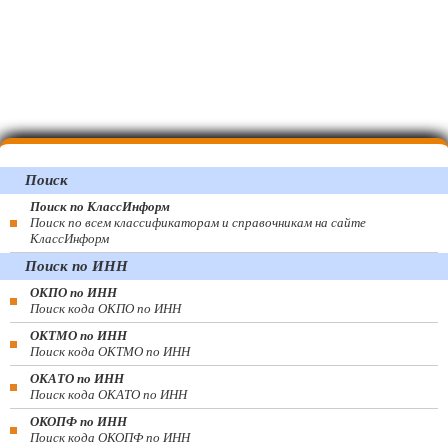
Поиск
Поиск по КлассИнформ
Поиск по всем классификаторам и справочникам на сайте
КлассИнформ
Поиск по ИНН
ОКПО по ИНН
Поиск кода ОКПО по ИНН
ОКТМО по ИНН
Поиск кода ОКТМО по ИНН
ОКАТО по ИНН
Поиск кода ОКАТО по ИНН
ОКОПФ по ИНН
Поиск кода ОКОПФ по ИНН