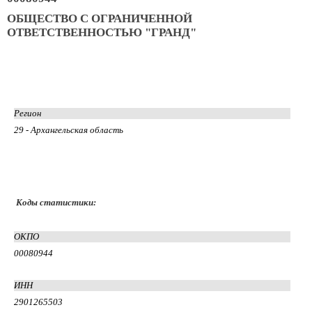
ОБЩЕСТВО С ОГРАНИЧЕННОЙ
ОТВЕТСТВЕННОСТЬЮ "ГРАНД"
Регион
29 - Архангельская область
Коды статистики:
ОКПО
00080944
ИНН
2901265503