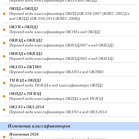
Перевод кода классификатора ОКП в код ОКПД2
ОКПД в ОКПД2
Перевод кода классификатора ОКПД (ОК 034-2007 (КПЕС 2002)) в
код ОКПД2 (ОК 034-2014 (КПЕС 2008))
ОКУН в ОКПД2
Перевод кода классификатора ОКУН в код ОКПД2
ОКВЭД в ОКВЭД2
Перевод кода классификатора ОКВЭД2007 в код ОКВЭД2
ОКВЭД в ОКВЭД2
Перевод кода классификатора ОКВЭД2001 в код ОКВЭД2
ОКАТО в ОКТМО
Перевод кода классификатора ОКАТО в код ОКТМО
ТН ВЭД в ОКПД2
Перевод кода ТН ВЭД в код классификатора ОКПД2
ОКПД2 в ТН ВЭД
Перевод кода классификатора ОКПД2 в код ТН ВЭД
ОКЗ-93 в ОКЗ-2014
Перевод кода классификатора ОКЗ-93 в код ОКЗ-2014
Изменения классификаторов
Изменения 2026