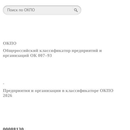
ОКПО
Общероссийский классификатор предприятий и
организаций ОК 007–93
-
Предприятия и организации в классификаторе ОКПО
2026
00088130