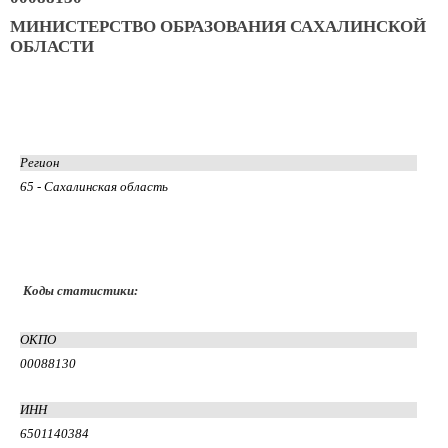
МИНИСТЕРСТВО ОБРАЗОВАНИЯ САХАЛИНСКОЙ
ОБЛАСТИ
Регион
65 - Сахалинская область
Коды статистики:
ОКПО
00088130
ИНН
6501140384