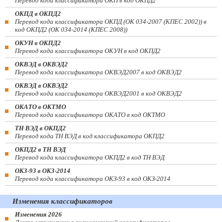
Перевод кода классификатора ОКП в код ОКПД2
ОКПД в ОКПД2
Перевод кода классификатора ОКПД (ОК 034-2007 (КПЕС 2002)) в
код ОКПД2 (ОК 034-2014 (КПЕС 2008))
ОКУН в ОКПД2
Перевод кода классификатора ОКУН в код ОКПД2
ОКВЭД в ОКВЭД2
Перевод кода классификатора ОКВЭД2007 в код ОКВЭД2
ОКВЭД в ОКВЭД2
Перевод кода классификатора ОКВЭД2001 в код ОКВЭД2
ОКАТО в ОКТМО
Перевод кода классификатора ОКАТО в код ОКТМО
ТН ВЭД в ОКПД2
Перевод кода ТН ВЭД в код классификатора ОКПД2
ОКПД2 в ТН ВЭД
Перевод кода классификатора ОКПД2 в код ТН ВЭД
ОКЗ-93 в ОКЗ-2014
Перевод кода классификатора ОКЗ-93 в код ОКЗ-2014
Изменения классификаторов
Изменения 2026