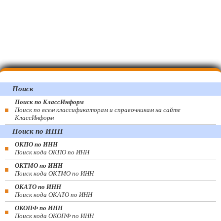
Поиск
Поиск по КлассИнформ
Поиск по всем классификаторам и справочникам на сайте
КлассИнформ
Поиск по ИНН
ОКПО по ИНН
Поиск кода ОКПО по ИНН
ОКТМО по ИНН
Поиск кода ОКТМО по ИНН
ОКАТО по ИНН
Поиск кода ОКАТО по ИНН
ОКОПФ по ИНН
Поиск кода ОКОПФ по ИНН