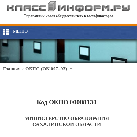
Справочник кодов общероссийских классификаторов
МЕНЮ
Главная
>
ОКПО (ОК 007–93)
Код ОКПО 00088130
МИНИСТЕРСТВО ОБРАЗОВАНИЯ
САХАЛИНСКОЙ ОБЛАСТИ