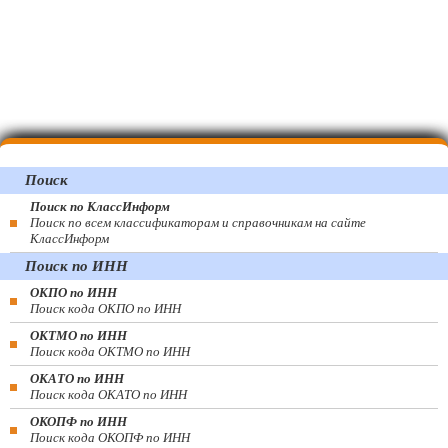
Поиск
Поиск по КлассИнформ
Поиск по всем классификаторам и справочникам на сайте
КлассИнформ
Поиск по ИНН
ОКПО по ИНН
Поиск кода ОКПО по ИНН
ОКТМО по ИНН
Поиск кода ОКТМО по ИНН
ОКАТО по ИНН
Поиск кода ОКАТО по ИНН
ОКОПФ по ИНН
Поиск кода ОКОПФ по ИНН