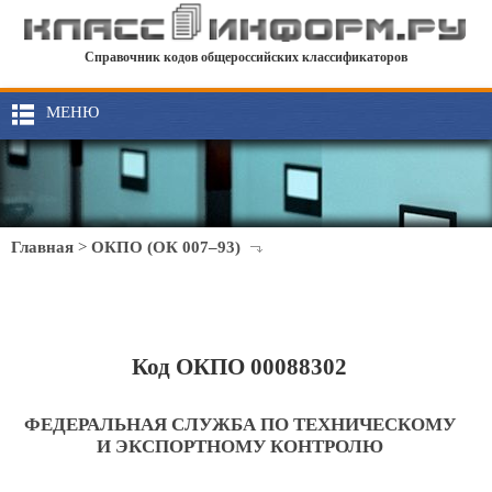
Справочник кодов общероссийских классификаторов
МЕНЮ
Главная
>
ОКПО (ОК 007–93)
Код ОКПО 00088302
ФЕДЕРАЛЬНАЯ СЛУЖБА ПО ТЕХНИЧЕСКОМУ
И ЭКСПОРТНОМУ КОНТРОЛЮ