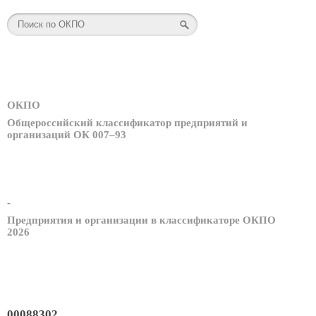
ОКПО
Общероссийский классификатор предприятий и
организаций ОК 007–93
-
Предприятия и организации в классификаторе ОКПО
2026
00088302