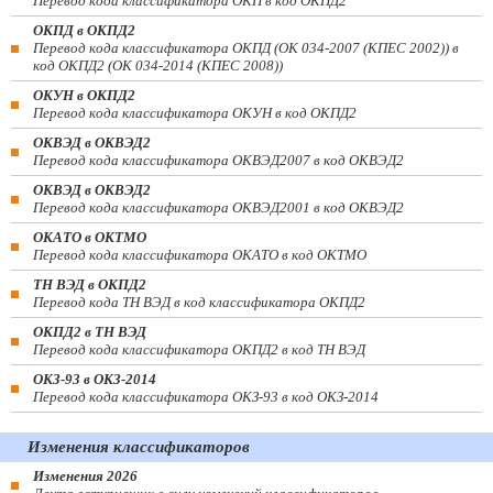
Перевод кода классификатора ОКП в код ОКПД2
ОКПД в ОКПД2
Перевод кода классификатора ОКПД (ОК 034-2007 (КПЕС 2002)) в
код ОКПД2 (ОК 034-2014 (КПЕС 2008))
ОКУН в ОКПД2
Перевод кода классификатора ОКУН в код ОКПД2
ОКВЭД в ОКВЭД2
Перевод кода классификатора ОКВЭД2007 в код ОКВЭД2
ОКВЭД в ОКВЭД2
Перевод кода классификатора ОКВЭД2001 в код ОКВЭД2
ОКАТО в ОКТМО
Перевод кода классификатора ОКАТО в код ОКТМО
ТН ВЭД в ОКПД2
Перевод кода ТН ВЭД в код классификатора ОКПД2
ОКПД2 в ТН ВЭД
Перевод кода классификатора ОКПД2 в код ТН ВЭД
ОКЗ-93 в ОКЗ-2014
Перевод кода классификатора ОКЗ-93 в код ОКЗ-2014
Изменения классификаторов
Изменения 2026