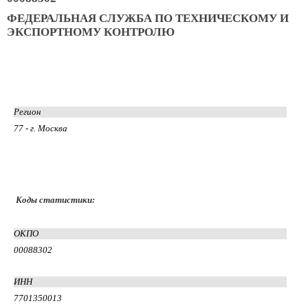
ФЕДЕРАЛЬНАЯ СЛУЖБА ПО ТЕХНИЧЕСКОМУ И
ЭКСПОРТНОМУ КОНТРОЛЮ
Регион
77 - г. Москва
Коды статистики:
ОКПО
00088302
ИНН
7701350013