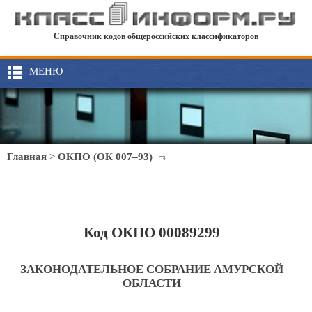
Справочник кодов общероссийских классификаторов
МЕНЮ
Главная
>
ОКПО (ОК 007–93)
Код ОКПО 00089299
ЗАКОНОДАТЕЛЬНОЕ СОБРАНИЕ АМУРСКОЙ
ОБЛАСТИ