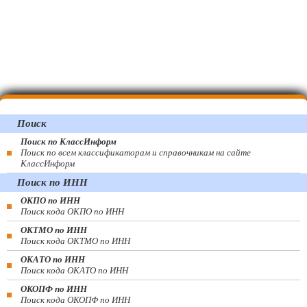
Поиск
Поиск по КлассИнформ
Поиск по всем классификаторам и справочникам на сайте
КлассИнформ
Поиск по ИНН
ОКПО по ИНН
Поиск кода ОКПО по ИНН
ОКТМО по ИНН
Поиск кода ОКТМО по ИНН
ОКАТО по ИНН
Поиск кода ОКАТО по ИНН
ОКОПФ по ИНН
Поиск кода ОКОПФ по ИНН