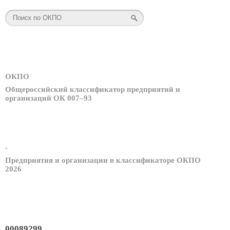
ОКПО
Общероссийский классификатор предприятий и
организаций ОК 007–93
-
Предприятия и организации в классификаторе ОКПО
2026
00089299