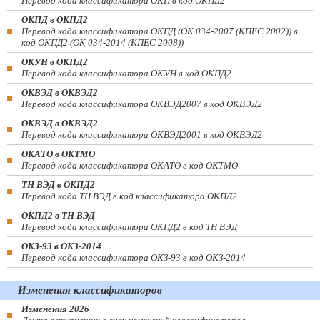
Перевод кода классификатора ОКП в код ОКПД2
ОКПД в ОКПД2
Перевод кода классификатора ОКПД (ОК 034-2007 (КПЕС 2002)) в
код ОКПД2 (ОК 034-2014 (КПЕС 2008))
ОКУН в ОКПД2
Перевод кода классификатора ОКУН в код ОКПД2
ОКВЭД в ОКВЭД2
Перевод кода классификатора ОКВЭД2007 в код ОКВЭД2
ОКВЭД в ОКВЭД2
Перевод кода классификатора ОКВЭД2001 в код ОКВЭД2
ОКАТО в ОКТМО
Перевод кода классификатора ОКАТО в код ОКТМО
ТН ВЭД в ОКПД2
Перевод кода ТН ВЭД в код классификатора ОКПД2
ОКПД2 в ТН ВЭД
Перевод кода классификатора ОКПД2 в код ТН ВЭД
ОКЗ-93 в ОКЗ-2014
Перевод кода классификатора ОКЗ-93 в код ОКЗ-2014
Изменения классификаторов
Изменения 2026