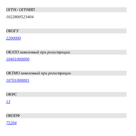
ОГРН / ОГРНИП
1022800523404
ОКОГУ
2200000
ОКАТО заявленный при регистрации
10401000000
ОКТМО заявленный при регистрации
10701000001
ОКФС
13
ОКОПФ
75204