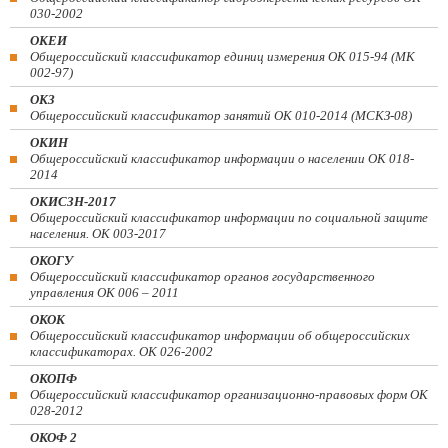
030-2002
ОКЕИ
Общероссийский классификатор единиц измерения ОК 015-94 (МК
002-97)
ОКЗ
Общероссийский классификатор занятий ОК 010-2014 (МСКЗ-08)
ОКИН
Общероссийский классификатор информации о населении ОК 018-
2014
ОКИСЗН-2017
Общероссийский классификатор информации по социальной защите
населения. ОК 003-2017
ОКОГУ
Общероссийский классификатор органов государственного
управления ОК 006 – 2011
ОКОК
Общероссийский классификатор информации об общероссийских
классификаторах. ОК 026-2002
ОКОПФ
Общероссийский классификатор организационно-правовых форм ОК
028-2012
ОКОФ 2