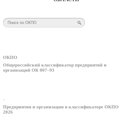
ОКПО
Общероссийский классификатор предприятий и
организаций ОК 007–93
-
Предприятия и организации в классификаторе ОКПО
2026