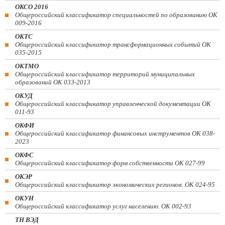
ОКСО 2016
Общероссийский классификатор специальностей по образованию ОК
009-2016
ОКТС
Общероссийский классификатор трансформационных событий ОК
035-2015
ОКТМО
Общероссийский классификатор территорий муниципальных
образований ОК 033-2013
ОКУД
Общероссийский классификатор управленческой документации ОК
011-93
ОКФИ
Общероссийский классификатор финансовых инструментов OK 038-
2023
ОКФС
Общероссийский классификатор форм собственности ОК 027-99
ОКЭР
Общероссийский классификатор экономических регионов. ОК 024-95
ОКУН
Общероссийский классификатор услуг населению. ОК 002-93
ТН ВЭД