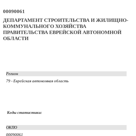
00090061
ДЕПАРТАМЕНТ СТРОИТЕЛЬСТВА И ЖИЛИЩНО-
КОММУНАЛЬНОГО ХОЗЯЙСТВА
ПРАВИТЕЛЬСТВА ЕВРЕЙСКОЙ АВТОНОМНОЙ
ОБЛАСТИ
Регион
79 - Еврейская автономная область
Коды статистики:
ОКПО
00090061