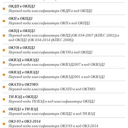
ОКДП в ОКПД2
Перевод кода классификатора ОКДП в код ОКПД2
ОКП в ОКПД2
Перевод кода классификатора ОКП в код ОКПД2
ОКПД в ОКПД2
Перевод кода классификатора ОКПД (ОК 034-2007 (КПЕС 2002)) в
код ОКПД2 (ОК 034-2014 (КПЕС 2008))
ОКУН в ОКПД2
Перевод кода классификатора ОКУН в код ОКПД2
ОКВЭД в ОКВЭД2
Перевод кода классификатора ОКВЭД2007 в код ОКВЭД2
ОКВЭД в ОКВЭД2
Перевод кода классификатора ОКВЭД2001 в код ОКВЭД2
ОКАТО в ОКТМО
Перевод кода классификатора ОКАТО в код ОКТМО
ТН ВЭД в ОКПД2
Перевод кода ТН ВЭД в код классификатора ОКПД2
ОКПД2 в ТН ВЭД
Перевод кода классификатора ОКПД2 в код ТН ВЭД
ОКЗ-93 в ОКЗ-2014
Перевод кода классификатора ОКЗ-93 в код ОКЗ-2014