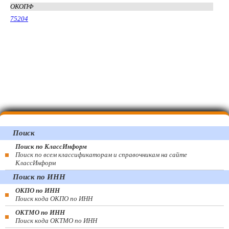
ОКОПФ
75204
Поиск
Поиск по КлассИнформ
Поиск по всем классификаторам и справочникам на сайте
КлассИнформ
Поиск по ИНН
ОКПО по ИНН
Поиск кода ОКПО по ИНН
ОКТМО по ИНН
Поиск кода ОКТМО по ИНН