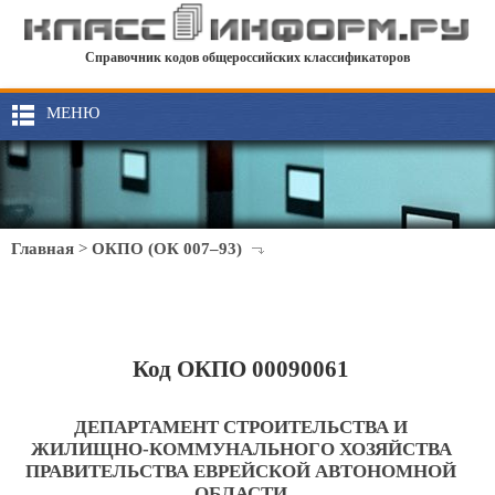
Справочник кодов общероссийских классификаторов
МЕНЮ
Главная
>
ОКПО (ОК 007–93)
Код ОКПО 00090061
ДЕПАРТАМЕНТ СТРОИТЕЛЬСТВА И
ЖИЛИЩНО-КОММУНАЛЬНОГО ХОЗЯЙСТВА
ПРАВИТЕЛЬСТВА ЕВРЕЙСКОЙ АВТОНОМНОЙ
ОБЛАСТИ