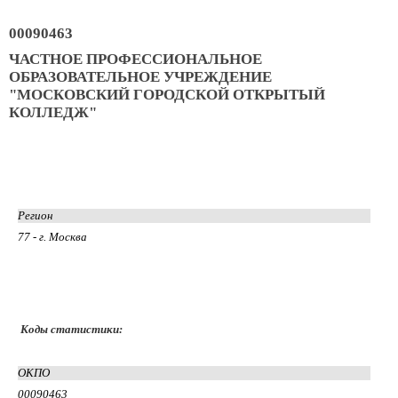
00090463
ЧАСТНОЕ ПРОФЕССИОНАЛЬНОЕ
ОБРАЗОВАТЕЛЬНОЕ УЧРЕЖДЕНИЕ
"МОСКОВСКИЙ ГОРОДСКОЙ ОТКРЫТЫЙ
КОЛЛЕДЖ"
Регион
77 - г. Москва
Коды статистики:
ОКПО
00090463