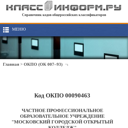
Справочник кодов общероссийских классификаторов
МЕНЮ
Главная
>
ОКПО (ОК 007–93)
Код ОКПО 00090463
ЧАСТНОЕ ПРОФЕССИОНАЛЬНОЕ
ОБРАЗОВАТЕЛЬНОЕ УЧРЕЖДЕНИЕ
"МОСКОВСКИЙ ГОРОДСКОЙ ОТКРЫТЫЙ
КОЛЛЕДЖ"