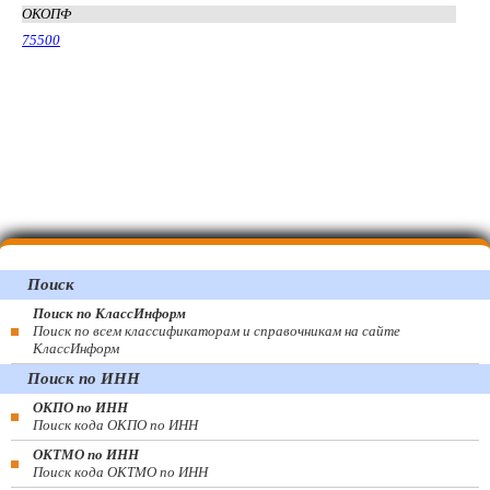
ОКОПФ
75500
Поиск
Поиск по КлассИнформ
Поиск по всем классификаторам и справочникам на сайте
КлассИнформ
Поиск по ИНН
ОКПО по ИНН
Поиск кода ОКПО по ИНН
ОКТМО по ИНН
Поиск кода ОКТМО по ИНН