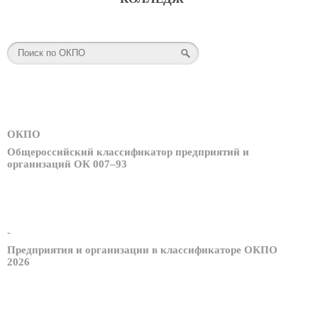
ОКПО
Общероссийский классификатор предприятий и
организаций ОК 007–93
-
Предприятия и организации в классификаторе ОКПО
2026