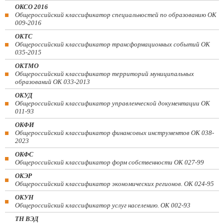
ОКСО 2016
Общероссийский классификатор специальностей по образованию ОК
009-2016
ОКТС
Общероссийский классификатор трансформационных событий ОК
035-2015
ОКТМО
Общероссийский классификатор территорий муниципальных
образований ОК 033-2013
ОКУД
Общероссийский классификатор управленческой документации ОК
011-93
ОКФИ
Общероссийский классификатор финансовых инструментов OK 038-
2023
ОКФС
Общероссийский классификатор форм собственности ОК 027-99
ОКЭР
Общероссийский классификатор экономических регионов. ОК 024-95
ОКУН
Общероссийский классификатор услуг населению. ОК 002-93
ТН ВЭД