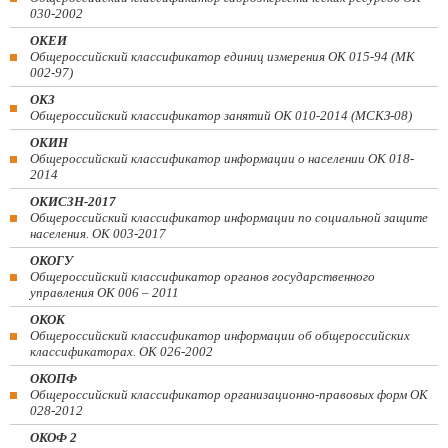
030-2002
ОКЕИ
Общероссийский классификатор единиц измерения ОК 015-94 (МК
002-97)
ОКЗ
Общероссийский классификатор занятий ОК 010-2014 (МСКЗ-08)
ОКИН
Общероссийский классификатор информации о населении ОК 018-
2014
ОКИСЗН-2017
Общероссийский классификатор информации по социальной защите
населения. ОК 003-2017
ОКОГУ
Общероссийский классификатор органов государственного
управления ОК 006 – 2011
ОКОК
Общероссийский классификатор информации об общероссийских
классификаторах. ОК 026-2002
ОКОПФ
Общероссийский классификатор организационно-правовых форм ОК
028-2012
ОКОФ 2