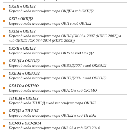
ОКДП в ОКПД2
Перевод кода классификатора ОКДП в код ОКПД2
ОКП в ОКПД2
Перевод кода классификатора ОКП в код ОКПД2
ОКПД в ОКПД2
Перевод кода классификатора ОКПД (ОК 034-2007 (КПЕС 2002)) в
код ОКПД2 (ОК 034-2014 (КПЕС 2008))
ОКУН в ОКПД2
Перевод кода классификатора ОКУН в код ОКПД2
ОКВЭД в ОКВЭД2
Перевод кода классификатора ОКВЭД2007 в код ОКВЭД2
ОКВЭД в ОКВЭД2
Перевод кода классификатора ОКВЭД2001 в код ОКВЭД2
ОКАТО в ОКТМО
Перевод кода классификатора ОКАТО в код ОКТМО
ТН ВЭД в ОКПД2
Перевод кода ТН ВЭД в код классификатора ОКПД2
ОКПД2 в ТН ВЭД
Перевод кода классификатора ОКПД2 в код ТН ВЭД
ОКЗ-93 в ОКЗ-2014
Перевод кода классификатора ОКЗ-93 в код ОКЗ-2014