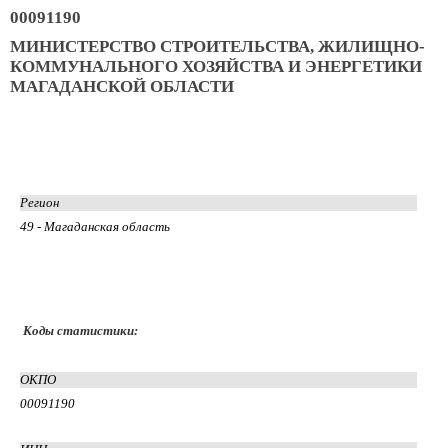
00091190
МИНИСТЕРСТВО СТРОИТЕЛЬСТВА, ЖИЛИЩНО-
КОММУНАЛЬНОГО ХОЗЯЙСТВА И ЭНЕРГЕТИКИ
МАГАДАНСКОЙ ОБЛАСТИ
Регион
49 - Магаданская область
Коды статистики:
ОКПО
00091190