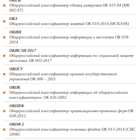
ОКЕИ
Общероссийский классификатор единиц измерения ОК 015-94 (МК
002-97)
ОКЗ
Общероссийский классификатор занятий ОК 010-2014 (МСКЗ-08)
ОКИН
Общероссийский классификатор информации о населении ОК 018-
2014
ОКИСЗН-2017
Общероссийский классификатор информации по социальной защите
населения. ОК 003-2017
ОКОГУ
Общероссийский классификатор органов государственного
управления ОК 006 – 2011
ОКОК
Общероссийский классификатор информации об общероссийских
классификаторах. ОК 026-2002
ОКОПФ
Общероссийский классификатор организационно-правовых форм ОК
028-2012
ОКОФ 2
Общероссийский классификатор основных фондов ОК 013-2014 (СНС
2008)