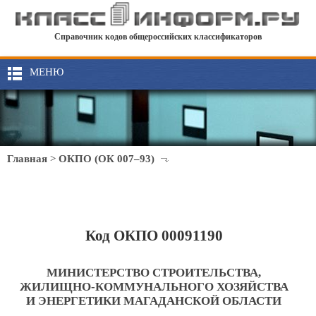
Справочник кодов общероссийских классификаторов
МЕНЮ
Главная
>
ОКПО (ОК 007–93)
Код ОКПО 00091190
МИНИСТЕРСТВО СТРОИТЕЛЬСТВА,
ЖИЛИЩНО-КОММУНАЛЬНОГО ХОЗЯЙСТВА
И ЭНЕРГЕТИКИ МАГАДАНСКОЙ ОБЛАСТИ