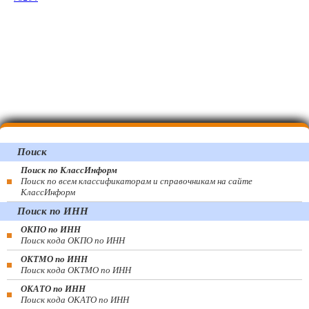
Поиск
Поиск по КлассИнформ
Поиск по всем классификаторам и справочникам на сайте
КлассИнформ
Поиск по ИНН
ОКПО по ИНН
Поиск кода ОКПО по ИНН
ОКТМО по ИНН
Поиск кода ОКТМО по ИНН
ОКАТО по ИНН
Поиск кода ОКАТО по ИНН