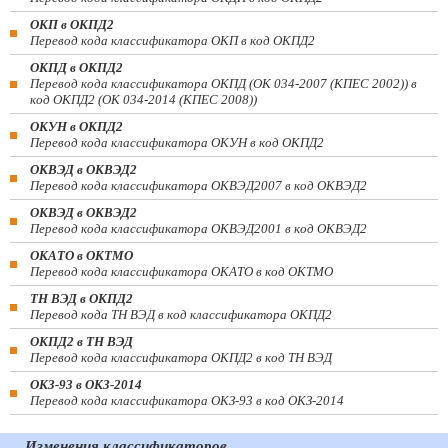
ОКП в ОКПД2
Перевод кода классификатора ОКП в код ОКПД2
ОКПД в ОКПД2
Перевод кода классификатора ОКПД (ОК 034-2007 (КПЕС 2002)) в
код ОКПД2 (ОК 034-2014 (КПЕС 2008))
ОКУН в ОКПД2
Перевод кода классификатора ОКУН в код ОКПД2
ОКВЭД в ОКВЭД2
Перевод кода классификатора ОКВЭД2007 в код ОКВЭД2
ОКВЭД в ОКВЭД2
Перевод кода классификатора ОКВЭД2001 в код ОКВЭД2
ОКАТО в ОКТМО
Перевод кода классификатора ОКАТО в код ОКТМО
ТН ВЭД в ОКПД2
Перевод кода ТН ВЭД в код классификатора ОКПД2
ОКПД2 в ТН ВЭД
Перевод кода классификатора ОКПД2 в код ТН ВЭД
ОКЗ-93 в ОКЗ-2014
Перевод кода классификатора ОКЗ-93 в код ОКЗ-2014
Изменения классификаторов