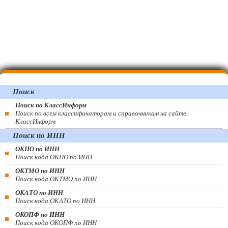
Поиск
Поиск по КлассИнформ
Поиск по всем классификаторам и справочникам на сайте
КлассИнформ
Поиск по ИНН
ОКПО по ИНН
Поиск кода ОКПО по ИНН
ОКТМО по ИНН
Поиск кода ОКТМО по ИНН
ОКАТО по ИНН
Поиск кода ОКАТО по ИНН
ОКОПФ по ИНН
Поиск кода ОКОПФ по ИНН