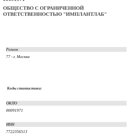
ОБЩЕСТВО С ОГРАНИЧЕННОЙ
ОТВЕТСТВЕННОСТЬЮ "ИМПЛАНТЛАБ"
Регион
77 - г. Москва
Коды статистики:
ОКПО
00091971
ИНН
7722356513