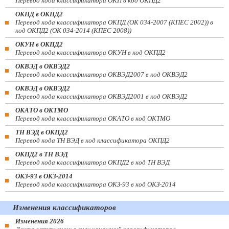
Перевод кода классификатора ОКП в код ОКПД2
ОКПД в ОКПД2
Перевод кода классификатора ОКПД (ОК 034-2007 (КПЕС 2002)) в
код ОКПД2 (ОК 034-2014 (КПЕС 2008))
ОКУН в ОКПД2
Перевод кода классификатора ОКУН в код ОКПД2
ОКВЭД в ОКВЭД2
Перевод кода классификатора ОКВЭД2007 в код ОКВЭД2
ОКВЭД в ОКВЭД2
Перевод кода классификатора ОКВЭД2001 в код ОКВЭД2
ОКАТО в ОКТМО
Перевод кода классификатора ОКАТО в код ОКТМО
ТН ВЭД в ОКПД2
Перевод кода ТН ВЭД в код классификатора ОКПД2
ОКПД2 в ТН ВЭД
Перевод кода классификатора ОКПД2 в код ТН ВЭД
ОКЗ-93 в ОКЗ-2014
Перевод кода классификатора ОКЗ-93 в код ОКЗ-2014
Изменения классификаторов
Изменения 2026