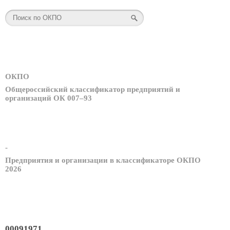
ОКПО
Общероссийский классификатор предприятий и
организаций ОК 007–93
-
Предприятия и организации в классификаторе ОКПО
2026
00091971