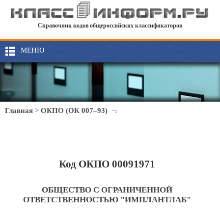
Справочник кодов общероссийских классификаторов
МЕНЮ
Главная
>
ОКПО (ОК 007–93)
Код ОКПО 00091971
ОБЩЕСТВО С ОГРАНИЧЕННОЙ
ОТВЕТСТВЕННОСТЬЮ "ИМПЛАНТЛАБ"