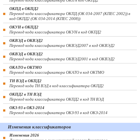
Перевод кода классификатора ОКП в код ОКПД2
ОКПД в ОКПД2
Перевод кода классификатора ОКПД (ОК 034-2007 (КПЕС 2002)) в
код ОКПД2 (ОК 034-2014 (КПЕС 2008))
ОКУН в ОКПД2
Перевод кода классификатора ОКУН в код ОКПД2
ОКВЭД в ОКВЭД2
Перевод кода классификатора ОКВЭД2007 в код ОКВЭД2
ОКВЭД в ОКВЭД2
Перевод кода классификатора ОКВЭД2001 в код ОКВЭД2
ОКАТО в ОКТМО
Перевод кода классификатора ОКАТО в код ОКТМО
ТН ВЭД в ОКПД2
Перевод кода ТН ВЭД в код классификатора ОКПД2
ОКПД2 в ТН ВЭД
Перевод кода классификатора ОКПД2 в код ТН ВЭД
ОКЗ-93 в ОКЗ-2014
Перевод кода классификатора ОКЗ-93 в код ОКЗ-2014
Изменения классификаторов
Изменения 2026