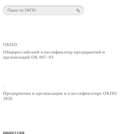
ОКПО
Общероссийский классификатор предприятий и
организаций ОК 007–93
-
Предприятия и организации в классификаторе ОКПО
2026
00092189