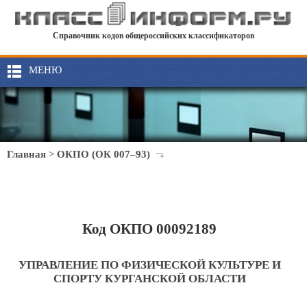
Справочник кодов общероссийских классификаторов
МЕНЮ
Главная
>
ОКПО (ОК 007–93)
Код ОКПО 00092189
УПРАВЛЕНИЕ ПО ФИЗИЧЕСКОЙ КУЛЬТУРЕ И
СПОРТУ КУРГАНСКОЙ ОБЛАСТИ