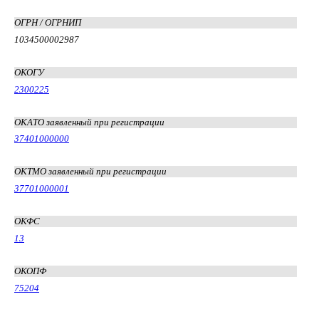
ОГРН / ОГРНИП
1034500002987
ОКОГУ
2300225
ОКАТО заявленный при регистрации
37401000000
ОКТМО заявленный при регистрации
37701000001
ОКФС
13
ОКОПФ
75204