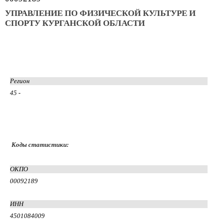
УПРАВЛЕНИЕ ПО ФИЗИЧЕСКОЙ КУЛЬТУРЕ И
СПОРТУ КУРГАНСКОЙ ОБЛАСТИ
Регион
45 -
Коды статистики:
ОКПО
00092189
ИНН
4501084009