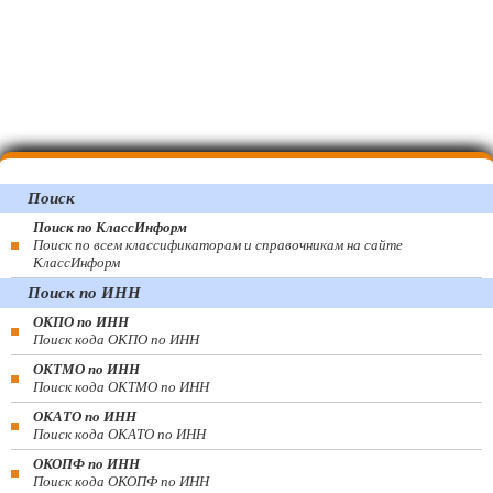
Поиск
Поиск по КлассИнформ
Поиск по всем классификаторам и справочникам на сайте
КлассИнформ
Поиск по ИНН
ОКПО по ИНН
Поиск кода ОКПО по ИНН
ОКТМО по ИНН
Поиск кода ОКТМО по ИНН
ОКАТО по ИНН
Поиск кода ОКАТО по ИНН
ОКОПФ по ИНН
Поиск кода ОКОПФ по ИНН