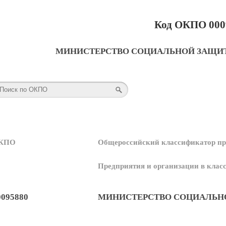
Код ОКПО 000
МИНИСТЕРСТВО СОЦИАЛЬНОЙ ЗАЩИ
КПО
Общероссийский классификатор пр
Предприятия и организации в кла
0095880
МИНИСТЕРСТВО СОЦИАЛЬН