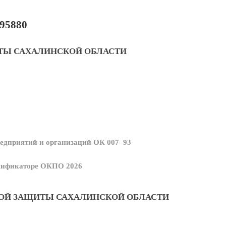
95880
ТЫ САХАЛИНСКОЙ ОБЛАСТИ
едприятий и организаций ОК 007–93
ссификаторе ОКПО 2026
ОЙ ЗАЩИТЫ САХАЛИНСКОЙ ОБЛАСТИ