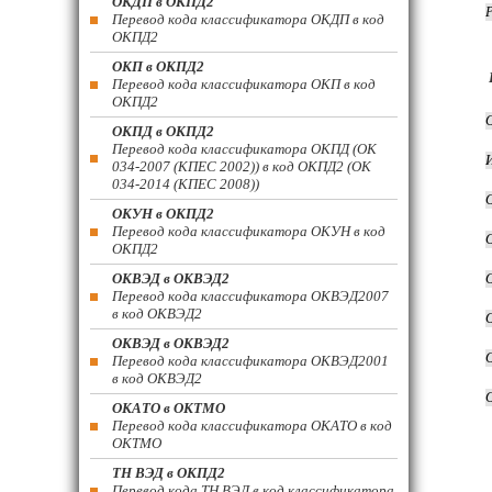
ОКДП в ОКПД2
Перевод кода классификатора ОКДП в код
ОКПД2
ОКП в ОКПД2
Перевод кода классификатора ОКП в код
ОКПД2
ОКПД в ОКПД2
Перевод кода классификатора ОКПД (ОК
034-2007 (КПЕС 2002)) в код ОКПД2 (ОК
034-2014 (КПЕС 2008))
ОКУН в ОКПД2
Перевод кода классификатора ОКУН в код
ОКПД2
ОКВЭД в ОКВЭД2
Перевод кода классификатора ОКВЭД2007
в код ОКВЭД2
ОКВЭД в ОКВЭД2
Перевод кода классификатора ОКВЭД2001
в код ОКВЭД2
ОКАТО в ОКТМО
Перевод кода классификатора ОКАТО в код
ОКТМО
ТН ВЭД в ОКПД2
Перевод кода ТН ВЭД в код классификатора