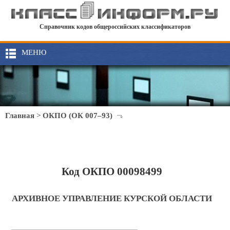
Справочник кодов общероссийских классификаторов
МЕНЮ
Главная
>
ОКПО (ОК 007–93)
Код ОКПО 00098499
АРХИВНОЕ УПРАВЛЕНИЕ КУРСКОЙ ОБЛАСТИ