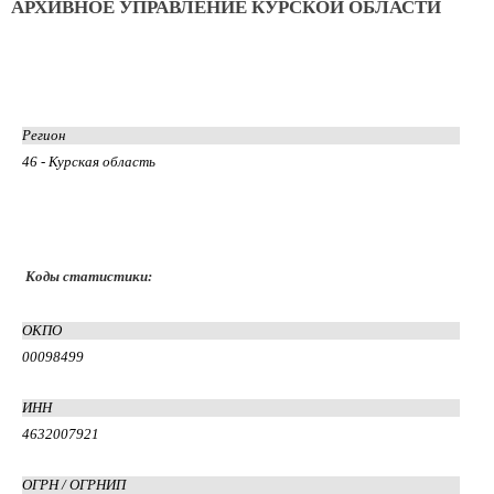
АРХИВНОЕ УПРАВЛЕНИЕ КУРСКОЙ ОБЛАСТИ
Регион
46 - Курская область
Коды статистики:
ОКПО
00098499
ИНН
4632007921
ОГРН / ОГРНИП