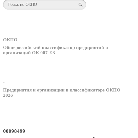
ОКПО
Общероссийский классификатор предприятий и
организаций ОК 007–93
-
Предприятия и организации в классификаторе ОКПО
2026
00098499