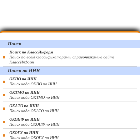
Поиск
Поиск по КлассИнформ
Поиск по всем классификаторам и справочникам на сайте
КлассИнформ
Поиск по ИНН
ОКПО по ИНН
Поиск кода ОКПО по ИНН
ОКТМО по ИНН
Поиск кода ОКТМО по ИНН
ОКАТО по ИНН
Поиск кода ОКАТО по ИНН
ОКОПФ по ИНН
Поиск кода ОКОПФ по ИНН
ОКОГУ по ИНН
Поиск кода ОКОГУ по ИНН