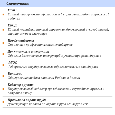
Справочники
ЕТКС
Единый тарифно-квалификационный справочник работ и профессий
рабочих
ЕКСД
Единый квалификационный справочник должностей руководителей,
специалистов и служащих
Профстандарты
Справочник профессиональных стандартов
Должностные инструкции
Образцы должностных инструкций с учетом профстандартов
ФГОС
Федеральные государственные образовательные стандарты
Вакансии
Общероссийская база вакансий Работа в России
Кадастр оружия
Государственный кадастр гражданского и служебного оружия и
патронов к нему
Правила по охране труда
Действующие правила по охране труда Минтруда РФ