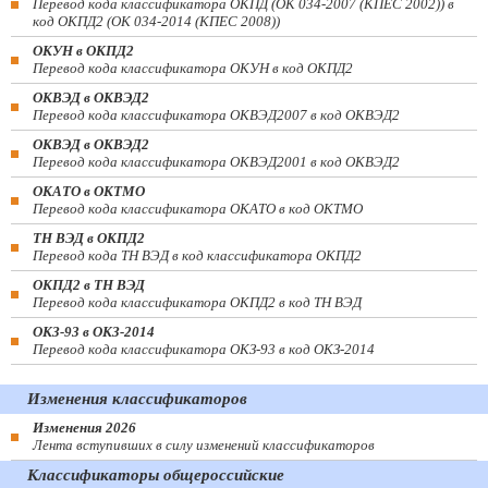
Перевод кода классификатора ОКПД (ОК 034-2007 (КПЕС 2002)) в
код ОКПД2 (ОК 034-2014 (КПЕС 2008))
ОКУН в ОКПД2
Перевод кода классификатора ОКУН в код ОКПД2
ОКВЭД в ОКВЭД2
Перевод кода классификатора ОКВЭД2007 в код ОКВЭД2
ОКВЭД в ОКВЭД2
Перевод кода классификатора ОКВЭД2001 в код ОКВЭД2
ОКАТО в ОКТМО
Перевод кода классификатора ОКАТО в код ОКТМО
ТН ВЭД в ОКПД2
Перевод кода ТН ВЭД в код классификатора ОКПД2
ОКПД2 в ТН ВЭД
Перевод кода классификатора ОКПД2 в код ТН ВЭД
ОКЗ-93 в ОКЗ-2014
Перевод кода классификатора ОКЗ-93 в код ОКЗ-2014
Изменения классификаторов
Изменения 2026
Лента вступивших в силу изменений классификаторов
Классификаторы общероссийские