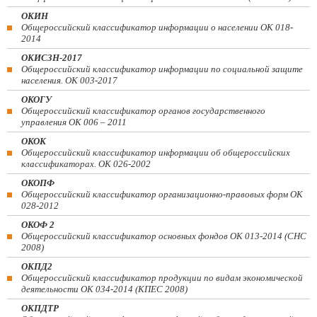
ОКИН
Общероссийский классификатор информации о населении ОК 018-
2014
ОКИСЗН-2017
Общероссийский классификатор информации по социальной защите
населения. ОК 003-2017
ОКОГУ
Общероссийский классификатор органов государственного
управления ОК 006 – 2011
ОКОК
Общероссийский классификатор информации об общероссийских
классификаторах. ОК 026-2002
ОКОПФ
Общероссийский классификатор организационно-правовых форм ОК
028-2012
ОКОФ 2
Общероссийский классификатор основных фондов ОК 013-2014 (СНС
2008)
ОКПД2
Общероссийский классификатор продукции по видам экономической
деятельности ОК 034-2014 (КПЕС 2008)
ОКПДТР