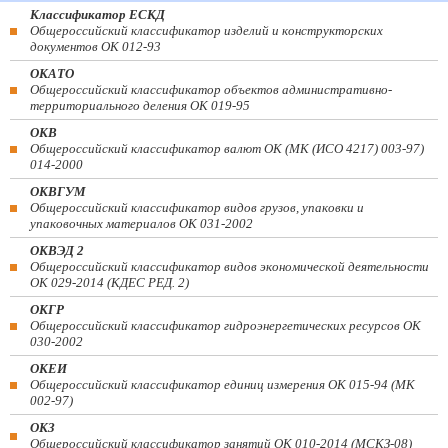
Классификатор ЕСКД
Общероссийский классификатор изделий и конструкторских
документов ОК 012-93
ОКАТО
Общероссийский классификатор объектов административно-
территориального деления ОК 019-95
ОКВ
Общероссийский классификатор валют ОК (МК (ИСО 4217) 003-97)
014-2000
ОКВГУМ
Общероссийский классификатор видов грузов, упаковки и
упаковочных материалов ОК 031-2002
ОКВЭД 2
Общероссийский классификатор видов экономической деятельности
ОК 029-2014 (КДЕС РЕД. 2)
ОКГР
Общероссийский классификатор гидроэнергетических ресурсов ОК
030-2002
ОКЕИ
Общероссийский классификатор единиц измерения ОК 015-94 (МК
002-97)
ОКЗ
Общероссийский классификатор занятий ОК 010-2014 (МСКЗ-08)