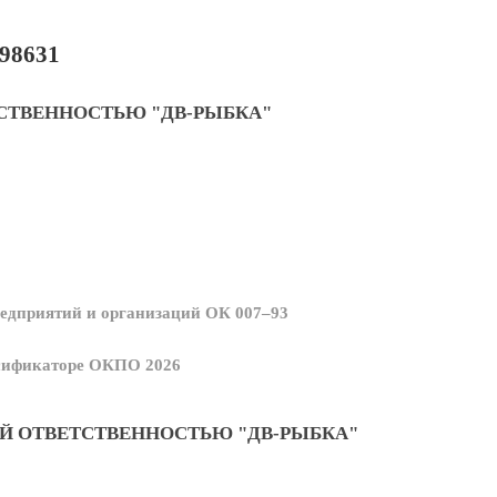
98631
СТВЕННОСТЬЮ "ДВ-РЫБКА"
едприятий и организаций ОК 007–93
ссификаторе ОКПО 2026
Й ОТВЕТСТВЕННОСТЬЮ "ДВ-РЫБКА"