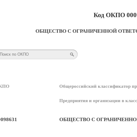
Код ОКПО 000
ОБЩЕСТВО С ОГРАНИЧЕННОЙ ОТВЕТ
КПО
Общероссийский классификатор пр
Предприятия и организации в кла
0098631
ОБЩЕСТВО С ОГРАНИЧЕННО