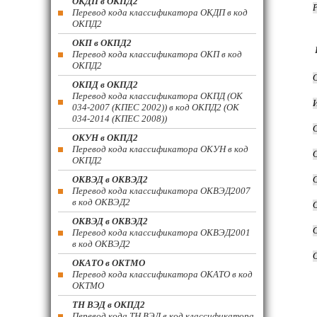
ОКДП в ОКПД2
Перевод кода классификатора ОКДП в код
ОКПД2
ОКП в ОКПД2
Перевод кода классификатора ОКП в код
ОКПД2
ОКПД в ОКПД2
Перевод кода классификатора ОКПД (ОК
034-2007 (КПЕС 2002)) в код ОКПД2 (ОК
034-2014 (КПЕС 2008))
ОКУН в ОКПД2
Перевод кода классификатора ОКУН в код
ОКПД2
ОКВЭД в ОКВЭД2
Перевод кода классификатора ОКВЭД2007
в код ОКВЭД2
ОКВЭД в ОКВЭД2
Перевод кода классификатора ОКВЭД2001
в код ОКВЭД2
ОКАТО в ОКТМО
Перевод кода классификатора ОКАТО в код
ОКТМО
ТН ВЭД в ОКПД2
Перевод кода ТН ВЭД в код классификатора