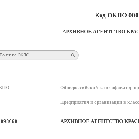
Код ОКПО 000
АРХИВНОЕ АГЕНТСТВО КРА
КПО
Общероссийский классификатор пр
Предприятия и организации в кла
0098660
АРХИВНОЕ АГЕНТСТВО КРАС