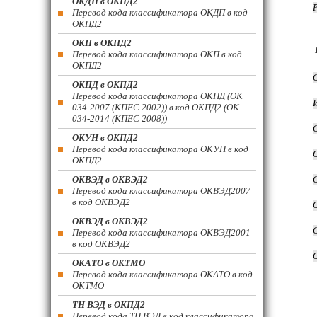
ОКДП в ОКПД2
Перевод кода классификатора ОКДП в код
ОКПД2
ОКП в ОКПД2
Перевод кода классификатора ОКП в код
ОКПД2
ОКПД в ОКПД2
Перевод кода классификатора ОКПД (ОК
034-2007 (КПЕС 2002)) в код ОКПД2 (ОК
034-2014 (КПЕС 2008))
ОКУН в ОКПД2
Перевод кода классификатора ОКУН в код
ОКПД2
ОКВЭД в ОКВЭД2
Перевод кода классификатора ОКВЭД2007
в код ОКВЭД2
ОКВЭД в ОКВЭД2
Перевод кода классификатора ОКВЭД2001
в код ОКВЭД2
ОКАТО в ОКТМО
Перевод кода классификатора ОКАТО в код
ОКТМО
ТН ВЭД в ОКПД2
Перевод кода ТН ВЭД в код классификатора