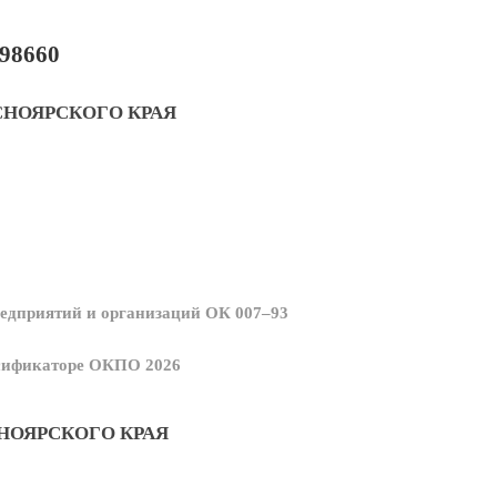
98660
СНОЯРСКОГО КРАЯ
едприятий и организаций ОК 007–93
ссификаторе ОКПО 2026
НОЯРСКОГО КРАЯ