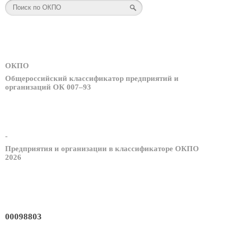
ОКПО
Общероссийский классификатор предприятий и
организаций ОК 007–93
-
Предприятия и организации в классификаторе ОКПО
2026
00098803