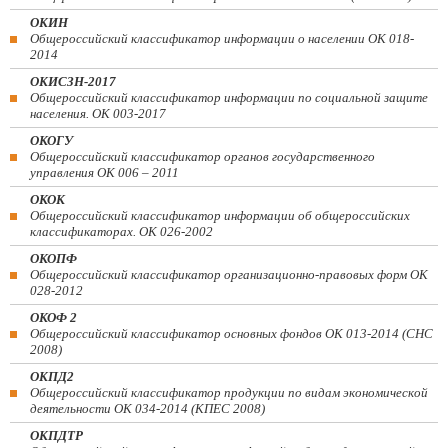
ОКИН
Общероссийский классификатор информации о населении ОК 018-
2014
ОКИСЗН-2017
Общероссийский классификатор информации по социальной защите
населения. ОК 003-2017
ОКОГУ
Общероссийский классификатор органов государственного
управления ОК 006 – 2011
ОКОК
Общероссийский классификатор информации об общероссийских
классификаторах. ОК 026-2002
ОКОПФ
Общероссийский классификатор организационно-правовых форм ОК
028-2012
ОКОФ 2
Общероссийский классификатор основных фондов ОК 013-2014 (СНС
2008)
ОКПД2
Общероссийский классификатор продукции по видам экономической
деятельности ОК 034-2014 (КПЕС 2008)
ОКПДТР