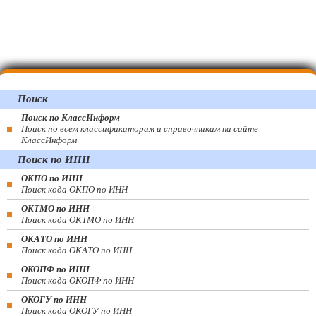
Поиск
Поиск по КлассИнформ
Поиск по всем классификаторам и справочникам на сайте
КлассИнформ
Поиск по ИНН
ОКПО по ИНН
Поиск кода ОКПО по ИНН
ОКТМО по ИНН
Поиск кода ОКТМО по ИНН
ОКАТО по ИНН
Поиск кода ОКАТО по ИНН
ОКОПФ по ИНН
Поиск кода ОКОПФ по ИНН
ОКОГУ по ИНН
Поиск кода ОКОГУ по ИНН