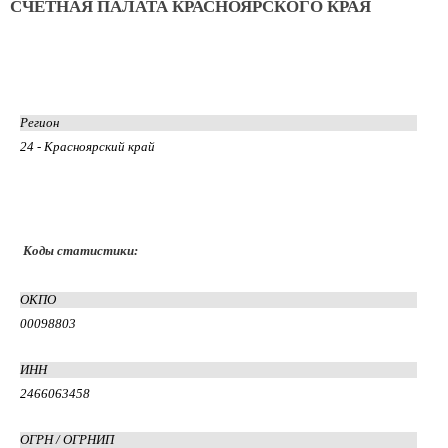
СЧЕТНАЯ ПАЛАТА КРАСНОЯРСКОГО КРАЯ
Регион
24 - Красноярский край
Коды статистики:
ОКПО
00098803
ИНН
2466063458
ОГРН / ОГРНИП