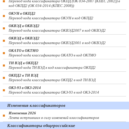
Перевод кода классификатора ОКПД (ОК 034-2007 (КПЕС 2002)) в
код ОКПД2 (ОК 034-2014 (КПЕС 2008))
ОКУН в ОКПД2
Перевод кода классификатора ОКУН в код ОКПД2
ОКВЭД в ОКВЭД2
Перевод кода классификатора ОКВЭД2007 в код ОКВЭД2
ОКВЭД в ОКВЭД2
Перевод кода классификатора ОКВЭД2001 в код ОКВЭД2
ОКАТО в ОКТМО
Перевод кода классификатора ОКАТО в код ОКТМО
ТН ВЭД в ОКПД2
Перевод кода ТН ВЭД в код классификатора ОКПД2
ОКПД2 в ТН ВЭД
Перевод кода классификатора ОКПД2 в код ТН ВЭД
ОКЗ-93 в ОКЗ-2014
Перевод кода классификатора ОКЗ-93 в код ОКЗ-2014
Изменения классификаторов
Изменения 2026
Лента вступивших в силу изменений классификаторов
Классификаторы общероссийские