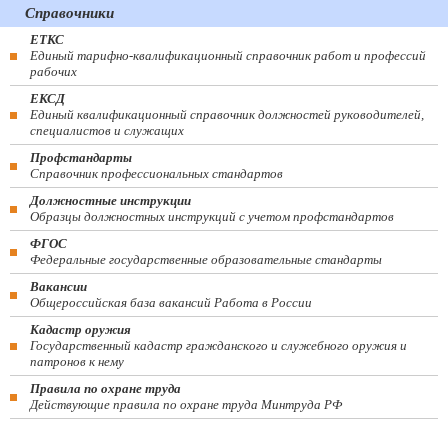
Справочники
ЕТКС
Единый тарифно-квалификационный справочник работ и профессий
рабочих
ЕКСД
Единый квалификационный справочник должностей руководителей,
специалистов и служащих
Профстандарты
Справочник профессиональных стандартов
Должностные инструкции
Образцы должностных инструкций с учетом профстандартов
ФГОС
Федеральные государственные образовательные стандарты
Вакансии
Общероссийская база вакансий Работа в России
Кадастр оружия
Государственный кадастр гражданского и служебного оружия и
патронов к нему
Правила по охране труда
Действующие правила по охране труда Минтруда РФ