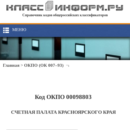
Справочник кодов общероссийских классификаторов
МЕНЮ
Главная
>
ОКПО (ОК 007–93)
Код ОКПО 00098803
СЧЕТНАЯ ПАЛАТА КРАСНОЯРСКОГО КРАЯ