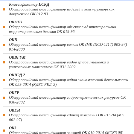
Классификатор ЕСКД
Общероссийский классификатор изделий и конструкторских
документов ОК 012-93
ОКАТО
Общероссийский классификатор объектов административно-
территориального деления ОК 019-95
ОКВ
Общероссийский классификатор валют ОК (МК (ИСО 4217) 003-97)
014-2000
ОКВГУМ
Общероссийский классификатор видов грузов, упаковки и
упаковочных материалов ОК 031-2002
ОКВЭД 2
Общероссийский классификатор видов экономической деятельности
ОК 029-2014 (КДЕС РЕД. 2)
ОКГР
Общероссийский классификатор гидроэнергетических ресурсов ОК
030-2002
ОКЕИ
Общероссийский классификатор единиц измерения ОК 015-94 (МК
002-97)
ОКЗ
Общероссийский классификатор занятий ОК 010-2014 (МСКЗ-08)