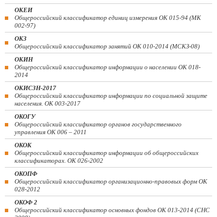
ОКЕИ
Общероссийский классификатор единиц измерения ОК 015-94 (МК
002-97)
ОКЗ
Общероссийский классификатор занятий ОК 010-2014 (МСКЗ-08)
ОКИН
Общероссийский классификатор информации о населении ОК 018-
2014
ОКИСЗН-2017
Общероссийский классификатор информации по социальной защите
населения. ОК 003-2017
ОКОГУ
Общероссийский классификатор органов государственного
управления ОК 006 – 2011
ОКОК
Общероссийский классификатор информации об общероссийских
классификаторах. ОК 026-2002
ОКОПФ
Общероссийский классификатор организационно-правовых форм ОК
028-2012
ОКОФ 2
Общероссийский классификатор основных фондов ОК 013-2014 (СНС