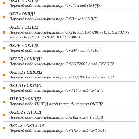
ОКДП в ОКПД2
Перевод кода классификатора ОКДП в код ОКПД2
ОКП в ОКПД2
Перевод кода классификатора ОКП в код ОКПД2
ОКПД в ОКПД2
Перевод кода классификатора ОКПД (ОК 034-2007 (КПЕС 2002)) в
код ОКПД2 (ОК 034-2014 (КПЕС 2008))
ОКУН в ОКПД2
Перевод кода классификатора ОКУН в код ОКПД2
ОКВЭД в ОКВЭД2
Перевод кода классификатора ОКВЭД2007 в код ОКВЭД2
ОКВЭД в ОКВЭД2
Перевод кода классификатора ОКВЭД2001 в код ОКВЭД2
ОКАТО в ОКТМО
Перевод кода классификатора ОКАТО в код ОКТМО
ТН ВЭД в ОКПД2
Перевод кода ТН ВЭД в код классификатора ОКПД2
ОКПД2 в ТН ВЭД
Перевод кода классификатора ОКПД2 в код ТН ВЭД
ОКЗ-93 в ОКЗ-2014
Перевод кода классификатора ОКЗ-93 в код ОКЗ-2014