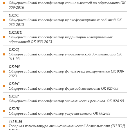
Общероссийский классификатор специальностей по образованию ОК
009-2016
ОКТС
Общероссийский классификатор трансформационных событий ОК
035-2015
ОКТМО
Общероссийский классификатор территорий муниципальных
образований ОК 033-2013
ОКУД
Общероссийский классификатор управленческой документации ОК
011-93
ОКФИ
Общероссийский классификатор финансовых инструментов OK 038-
2023
ОКФС
Общероссийский классификатор форм собственности ОК 027-99
ОКЭР
Общероссийский классификатор экономических регионов. ОК 024-95
ОКУН
Общероссийский классификатор услуг населению. ОК 002-93
ТН ВЭД
Товарная номенклатура внешнеэкономической деятельности (ТН ВЭД