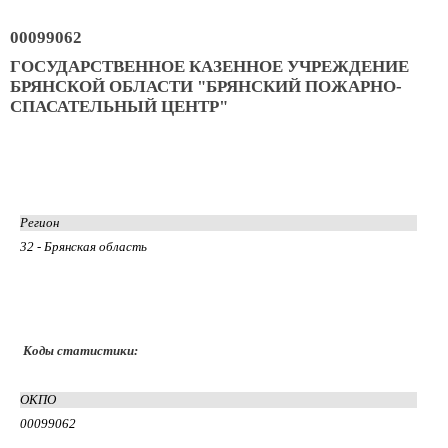
00099062
ГОСУДАРСТВЕННОЕ КАЗЕННОЕ УЧРЕЖДЕНИЕ
БРЯНСКОЙ ОБЛАСТИ "БРЯНСКИЙ ПОЖАРНО-
СПАСАТЕЛЬНЫЙ ЦЕНТР"
Регион
32 - Брянская область
Коды статистики:
ОКПО
00099062