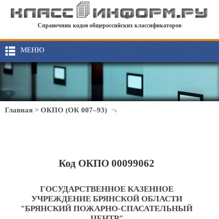
Справочник кодов общероссийских классификаторов
МЕНЮ
Главная
>
ОКПО (ОК 007–93)
Код ОКПО 00099062
ГОСУДАРСТВЕННОЕ КАЗЕННОЕ
УЧРЕЖДЕНИЕ БРЯНСКОЙ ОБЛАСТИ
"БРЯНСКИЙ ПОЖАРНО-СПАСАТЕЛЬНЫЙ
ЦЕНТР"