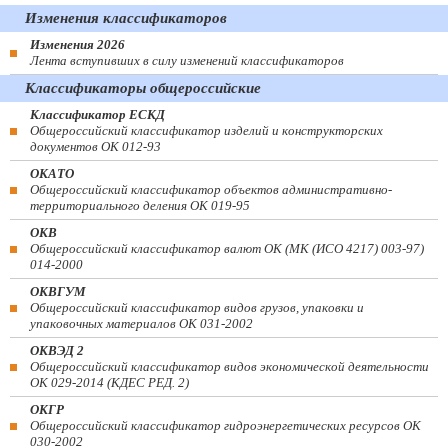
Изменения классификаторов
Изменения 2026
Лента вступивших в силу изменений классификаторов
Классификаторы общероссийские
Классификатор ЕСКД
Общероссийский классификатор изделий и конструкторских
документов ОК 012-93
ОКАТО
Общероссийский классификатор объектов административно-
территориального деления ОК 019-95
ОКВ
Общероссийский классификатор валют ОК (МК (ИСО 4217) 003-97)
014-2000
ОКВГУМ
Общероссийский классификатор видов грузов, упаковки и
упаковочных материалов ОК 031-2002
ОКВЭД 2
Общероссийский классификатор видов экономической деятельности
ОК 029-2014 (КДЕС РЕД. 2)
ОКГР
Общероссийский классификатор гидроэнергетических ресурсов ОК
030-2002