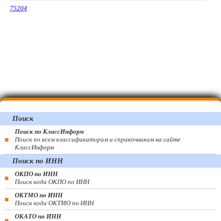
75204
Поиск
Поиск по КлассИнформ
Поиск по всем классификаторам и справочникам на сайте
КлассИнформ
Поиск по ИНН
ОКПО по ИНН
Поиск кода ОКПО по ИНН
ОКТМО по ИНН
Поиск кода ОКТМО по ИНН
ОКАТО по ИНН