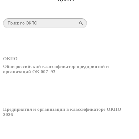
ОКПО
Общероссийский классификатор предприятий и
организаций ОК 007–93
-
Предприятия и организации в классификаторе ОКПО
2026