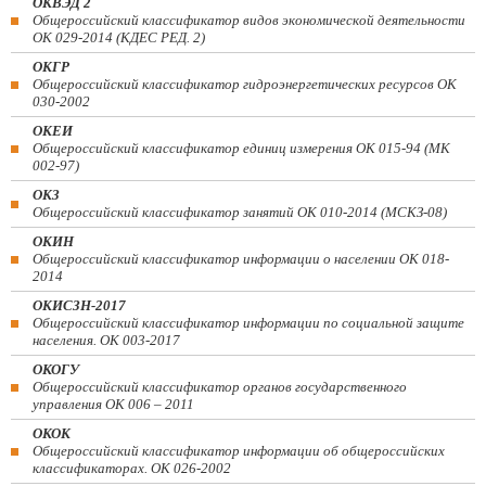
ОКВЭД 2
Общероссийский классификатор видов экономической деятельности
ОК 029-2014 (КДЕС РЕД. 2)
ОКГР
Общероссийский классификатор гидроэнергетических ресурсов ОК
030-2002
ОКЕИ
Общероссийский классификатор единиц измерения ОК 015-94 (МК
002-97)
ОКЗ
Общероссийский классификатор занятий ОК 010-2014 (МСКЗ-08)
ОКИН
Общероссийский классификатор информации о населении ОК 018-
2014
ОКИСЗН-2017
Общероссийский классификатор информации по социальной защите
населения. ОК 003-2017
ОКОГУ
Общероссийский классификатор органов государственного
управления ОК 006 – 2011
ОКОК
Общероссийский классификатор информации об общероссийских
классификаторах. ОК 026-2002