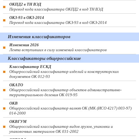
ОКПД2 в ТН ВЭД
Перевод кода классификатора ОКПД2 в код ТН ВЭД
ОКЗ-93 в ОКЗ-2014
Перевод кода классификатора ОКЗ-93 в код ОКЗ-2014
Изменения классификаторов
Изменения 2026
Лента вступивших в силу изменений классификаторов
Классификаторы общероссийские
Классификатор ЕСКД
Общероссийский классификатор изделий и конструкторских
документов ОК 012-93
ОКАТО
Общероссийский классификатор объектов административно-
территориального деления ОК 019-95
ОКВ
Общероссийский классификатор валют ОК (МК (ИСО 4217) 003-97)
014-2000
ОКВГУМ
Общероссийский классификатор видов грузов, упаковки и
упаковочных материалов ОК 031-2002