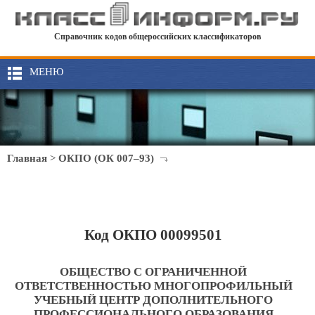
Справочник кодов общероссийских классификаторов
МЕНЮ
Главная
>
ОКПО (ОК 007–93)
Код ОКПО 00099501
ОБЩЕСТВО С ОГРАНИЧЕННОЙ
ОТВЕТСТВЕННОСТЬЮ МНОГОПРОФИЛЬНЫЙ
УЧЕБНЫЙ ЦЕНТР ДОПОЛНИТЕЛЬНОГО
ПРОФЕССИОНАЛЬНОГО ОБРАЗОВАНИЯ