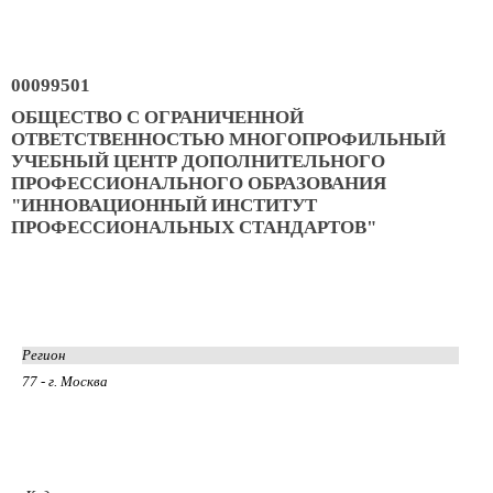
00099501
ОБЩЕСТВО С ОГРАНИЧЕННОЙ
ОТВЕТСТВЕННОСТЬЮ МНОГОПРОФИЛЬНЫЙ
УЧЕБНЫЙ ЦЕНТР ДОПОЛНИТЕЛЬНОГО
ПРОФЕССИОНАЛЬНОГО ОБРАЗОВАНИЯ
"ИННОВАЦИОННЫЙ ИНСТИТУТ
ПРОФЕССИОНАЛЬНЫХ СТАНДАРТОВ"
Регион
77 - г. Москва