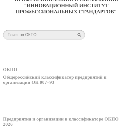
"ИННОВАЦИОННЫЙ ИНСТИТУТ
ПРОФЕССИОНАЛЬНЫХ СТАНДАРТОВ"
ОКПО
Общероссийский классификатор предприятий и
организаций ОК 007–93
-
Предприятия и организации в классификаторе ОКПО
2026