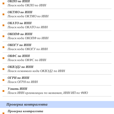
ОКПО по ИНН
Поиск кода ОКПО по ИНН
ОКТМО по ИНН
Поиск кода ОКТМО по ИНН
ОКАТО по ИНН
Поиск кода ОКАТО по ИНН
ОКОПФ по ИНН
Поиск кода ОКОПФ по ИНН
ОКОГУ по ИНН
Поиск кода ОКОГУ по ИНН
ОКФС по ИНН
Поиск кода ОКФС по ИНН
ОКВЭД2 по ИНН
Поиск основного кода ОКВЭД2 по ИНН
ОГРН по ИНН
Поиск ОГРН по ИНН
Узнать ИНН
Поиск ИНН организации по названию, ИНН ИП по ФИО
Проверка контрагента
Проверка контрагента