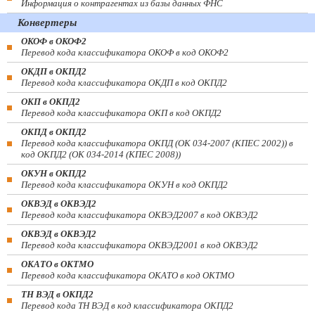
Информация о контрагентах из базы данных ФНС
Конвертеры
ОКОФ в ОКОФ2
Перевод кода классификатора ОКОФ в код ОКОФ2
ОКДП в ОКПД2
Перевод кода классификатора ОКДП в код ОКПД2
ОКП в ОКПД2
Перевод кода классификатора ОКП в код ОКПД2
ОКПД в ОКПД2
Перевод кода классификатора ОКПД (ОК 034-2007 (КПЕС 2002)) в
код ОКПД2 (ОК 034-2014 (КПЕС 2008))
ОКУН в ОКПД2
Перевод кода классификатора ОКУН в код ОКПД2
ОКВЭД в ОКВЭД2
Перевод кода классификатора ОКВЭД2007 в код ОКВЭД2
ОКВЭД в ОКВЭД2
Перевод кода классификатора ОКВЭД2001 в код ОКВЭД2
ОКАТО в ОКТМО
Перевод кода классификатора ОКАТО в код ОКТМО
ТН ВЭД в ОКПД2
Перевод кода ТН ВЭД в код классификатора ОКПД2