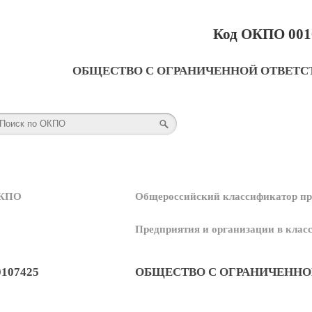
Код ОКПО 001
ОБЩЕСТВО С ОГРАНИЧЕННОЙ ОТВЕТС
КПО
Общероссийский классификатор пр
Предприятия и организации в кла
0107425
ОБЩЕСТВО С ОГРАНИЧЕННО