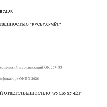
07425
ТВЕННОСТЬЮ "РУСБУХУЧЁТ"
едприятий и организаций ОК 007–93
ссификаторе ОКПО 2026
Й ОТВЕТСТВЕННОСТЬЮ "РУСБУХУЧЁТ"