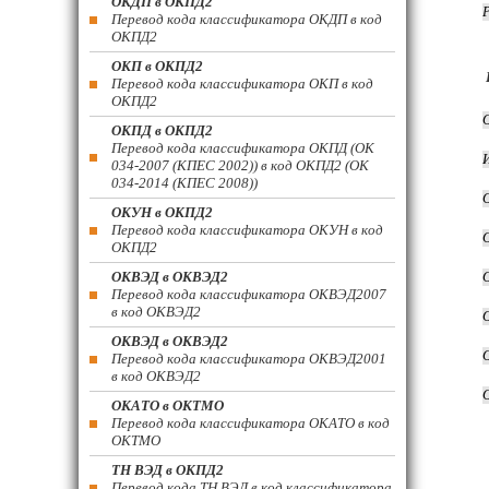
ОКДП в ОКПД2
Перевод кода классификатора ОКДП в код
ОКПД2
ОКП в ОКПД2
Перевод кода классификатора ОКП в код
ОКПД2
ОКПД в ОКПД2
Перевод кода классификатора ОКПД (ОК
034-2007 (КПЕС 2002)) в код ОКПД2 (ОК
034-2014 (КПЕС 2008))
ОКУН в ОКПД2
Перевод кода классификатора ОКУН в код
ОКПД2
ОКВЭД в ОКВЭД2
Перевод кода классификатора ОКВЭД2007
в код ОКВЭД2
ОКВЭД в ОКВЭД2
Перевод кода классификатора ОКВЭД2001
в код ОКВЭД2
ОКАТО в ОКТМО
Перевод кода классификатора ОКАТО в код
ОКТМО
ТН ВЭД в ОКПД2
Перевод кода ТН ВЭД в код классификатора