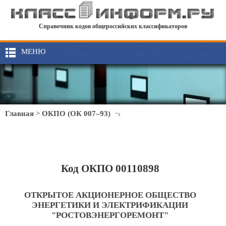
Справочник кодов общероссийских классификаторов
МЕНЮ
Главная
>
ОКПО (ОК 007–93)
Код ОКПО 00110898
ОТКРЫТОЕ АКЦИОНЕРНОЕ ОБЩЕСТВО
ЭНЕРГЕТИКИ И ЭЛЕКТРИФИКАЦИИ
"РОСТОВЭНЕРГОРЕМОНТ"