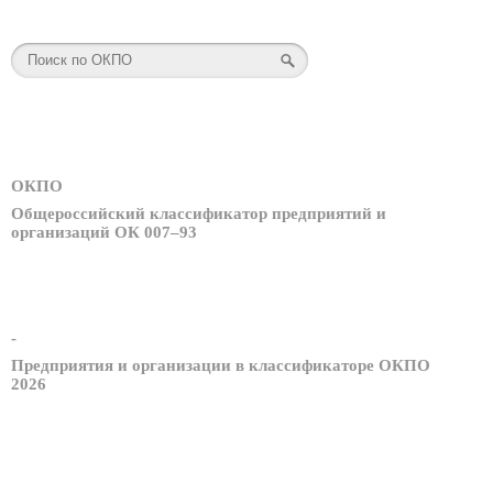
ОКПО
Общероссийский классификатор предприятий и
организаций ОК 007–93
-
Предприятия и организации в классификаторе ОКПО
2026