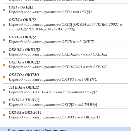
ОКП в ОКПД2
Перевод кода классификатора ОКП в код ОКПД2
ОКПД в ОКПД2
Перевод кода классификатора ОКПД (ОК 034-2007 (КПЕС 2002)) в
код ОКПД2 (ОК 034-2014 (КПЕС 2008))
ОКУН в ОКПД2
Перевод кода классификатора ОКУН в код ОКПД2
ОКВЭД в ОКВЭД2
Перевод кода классификатора ОКВЭД2007 в код ОКВЭД2
ОКВЭД в ОКВЭД2
Перевод кода классификатора ОКВЭД2001 в код ОКВЭД2
ОКАТО в ОКТМО
Перевод кода классификатора ОКАТО в код ОКТМО
ТН ВЭД в ОКПД2
Перевод кода ТН ВЭД в код классификатора ОКПД2
ОКПД2 в ТН ВЭД
Перевод кода классификатора ОКПД2 в код ТН ВЭД
ОКЗ-93 в ОКЗ-2014
Перевод кода классификатора ОКЗ-93 в код ОКЗ-2014
Изменения классификаторов