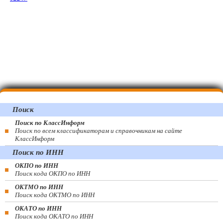
Поиск
Поиск по КлассИнформ
Поиск по всем классификаторам и справочникам на сайте
КлассИнформ
Поиск по ИНН
ОКПО по ИНН
Поиск кода ОКПО по ИНН
ОКТМО по ИНН
Поиск кода ОКТМО по ИНН
ОКАТО по ИНН
Поиск кода ОКАТО по ИНН