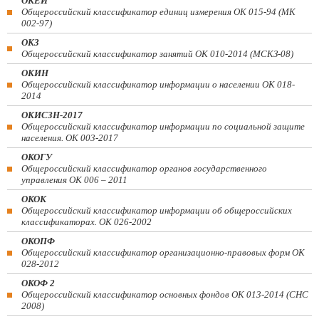
ОКЕИ
Общероссийский классификатор единиц измерения ОК 015-94 (МК
002-97)
ОКЗ
Общероссийский классификатор занятий ОК 010-2014 (МСКЗ-08)
ОКИН
Общероссийский классификатор информации о населении ОК 018-
2014
ОКИСЗН-2017
Общероссийский классификатор информации по социальной защите
населения. ОК 003-2017
ОКОГУ
Общероссийский классификатор органов государственного
управления ОК 006 – 2011
ОКОК
Общероссийский классификатор информации об общероссийских
классификаторах. ОК 026-2002
ОКОПФ
Общероссийский классификатор организационно-правовых форм ОК
028-2012
ОКОФ 2
Общероссийский классификатор основных фондов ОК 013-2014 (СНС
2008)