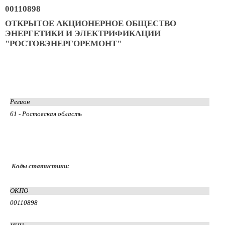
00110898
ОТКРЫТОЕ АКЦИОНЕРНОЕ ОБЩЕСТВО
ЭНЕРГЕТИКИ И ЭЛЕКТРИФИКАЦИИ
"РОСТОВЭНЕРГОРЕМОНТ"
Регион
61 - Ростовская область
Коды статистики:
ОКПО
00110898