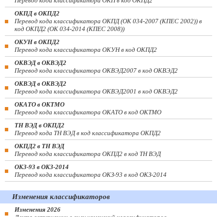
Перевод кода классификатора ОКП в код ОКПД2
ОКПД в ОКПД2
Перевод кода классификатора ОКПД (ОК 034-2007 (КПЕС 2002)) в
код ОКПД2 (ОК 034-2014 (КПЕС 2008))
ОКУН в ОКПД2
Перевод кода классификатора ОКУН в код ОКПД2
ОКВЭД в ОКВЭД2
Перевод кода классификатора ОКВЭД2007 в код ОКВЭД2
ОКВЭД в ОКВЭД2
Перевод кода классификатора ОКВЭД2001 в код ОКВЭД2
ОКАТО в ОКТМО
Перевод кода классификатора ОКАТО в код ОКТМО
ТН ВЭД в ОКПД2
Перевод кода ТН ВЭД в код классификатора ОКПД2
ОКПД2 в ТН ВЭД
Перевод кода классификатора ОКПД2 в код ТН ВЭД
ОКЗ-93 в ОКЗ-2014
Перевод кода классификатора ОКЗ-93 в код ОКЗ-2014
Изменения классификаторов
Изменения 2026