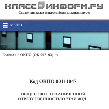
Справочник кодов общероссийских классификаторов
МЕНЮ
Главная
>
ОКПО (ОК 007–93)
Код ОКПО 00111047
ОБЩЕСТВО С ОГРАНИЧЕННОЙ
ОТВЕТСТВЕННОСТЬЮ "ТАЙ ФУД"