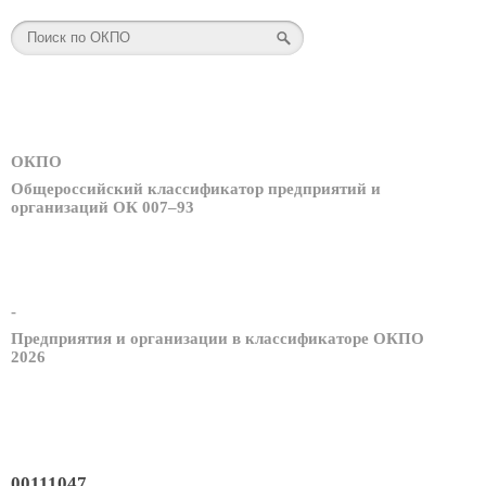
ОКПО
Общероссийский классификатор предприятий и
организаций ОК 007–93
-
Предприятия и организации в классификаторе ОКПО
2026
00111047