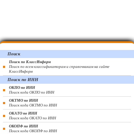
Поиск
Поиск по КлассИнформ
Поиск по всем классификаторам и справочникам на сайте
КлассИнформ
Поиск по ИНН
ОКПО по ИНН
Поиск кода ОКПО по ИНН
ОКТМО по ИНН
Поиск кода ОКТМО по ИНН
ОКАТО по ИНН
Поиск кода ОКАТО по ИНН
ОКОПФ по ИНН
Поиск кода ОКОПФ по ИНН