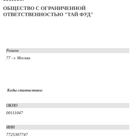
ОБЩЕСТВО С ОГРАНИЧЕННОЙ
ОТВЕТСТВЕННОСТЬЮ "ТАЙ ФУД"
Регион
77 - г. Москва
Коды статистики:
ОКПО
00111047
ИНН
7725307747