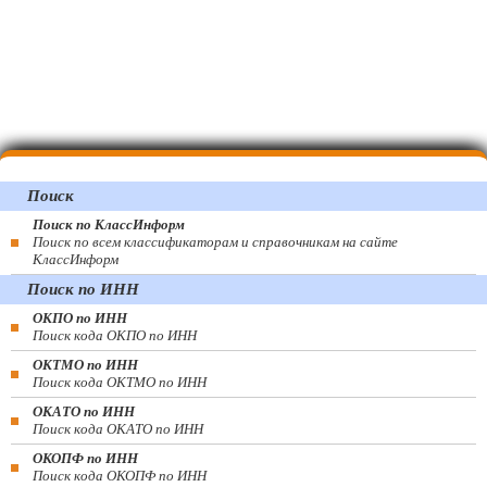
Поиск
Поиск по КлассИнформ
Поиск по всем классификаторам и справочникам на сайте
КлассИнформ
Поиск по ИНН
ОКПО по ИНН
Поиск кода ОКПО по ИНН
ОКТМО по ИНН
Поиск кода ОКТМО по ИНН
ОКАТО по ИНН
Поиск кода ОКАТО по ИНН
ОКОПФ по ИНН
Поиск кода ОКОПФ по ИНН