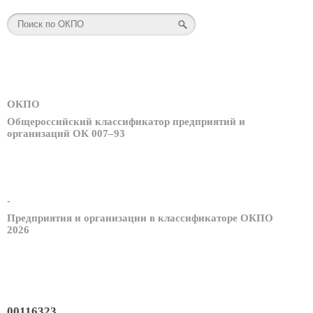
ОКПО
Общероссийский классификатор предприятий и
организаций ОК 007–93
-
Предприятия и организации в классификаторе ОКПО
2026
00116323