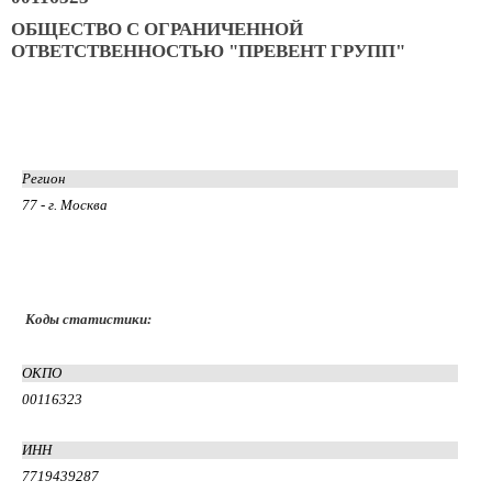
ОБЩЕСТВО С ОГРАНИЧЕННОЙ
ОТВЕТСТВЕННОСТЬЮ "ПРЕВЕНТ ГРУПП"
Регион
77 - г. Москва
Коды статистики:
ОКПО
00116323
ИНН
7719439287