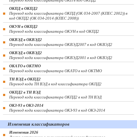
Перевод кода классификатора ОКП в код ОКПД2
ОКПД в ОКПД2
Перевод кода классификатора ОКПД (ОК 034-2007 (КПЕС 2002)) в
код ОКПД2 (ОК 034-2014 (КПЕС 2008))
ОКУН в ОКПД2
Перевод кода классификатора ОКУН в код ОКПД2
ОКВЭД в ОКВЭД2
Перевод кода классификатора ОКВЭД2007 в код ОКВЭД2
ОКВЭД в ОКВЭД2
Перевод кода классификатора ОКВЭД2001 в код ОКВЭД2
ОКАТО в ОКТМО
Перевод кода классификатора ОКАТО в код ОКТМО
ТН ВЭД в ОКПД2
Перевод кода ТН ВЭД в код классификатора ОКПД2
ОКПД2 в ТН ВЭД
Перевод кода классификатора ОКПД2 в код ТН ВЭД
ОКЗ-93 в ОКЗ-2014
Перевод кода классификатора ОКЗ-93 в код ОКЗ-2014
Изменения классификаторов
Изменения 2026