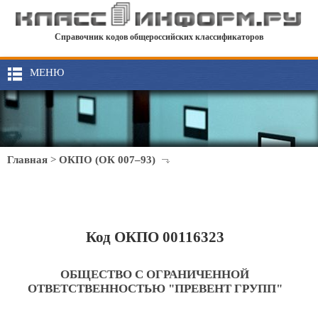
Справочник кодов общероссийских классификаторов
МЕНЮ
Главная
>
ОКПО (ОК 007–93)
Код ОКПО 00116323
ОБЩЕСТВО С ОГРАНИЧЕННОЙ
ОТВЕТСТВЕННОСТЬЮ "ПРЕВЕНТ ГРУПП"