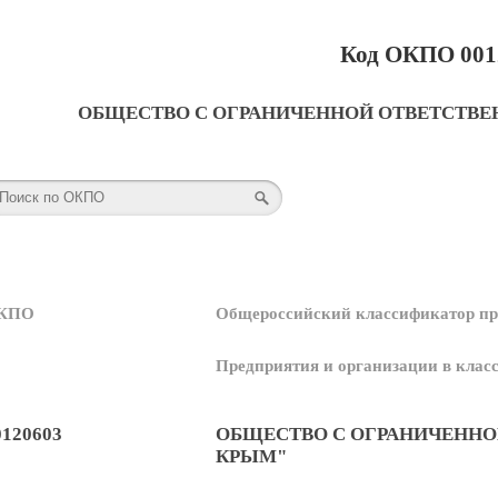
Код ОКПО 001
ОБЩЕСТВО С ОГРАНИЧЕННОЙ ОТВЕТСТВЕ
КПО
Общероссийский классификатор пр
Предприятия и организации в кла
0120603
ОБЩЕСТВО С ОГРАНИЧЕННО
КРЫМ"