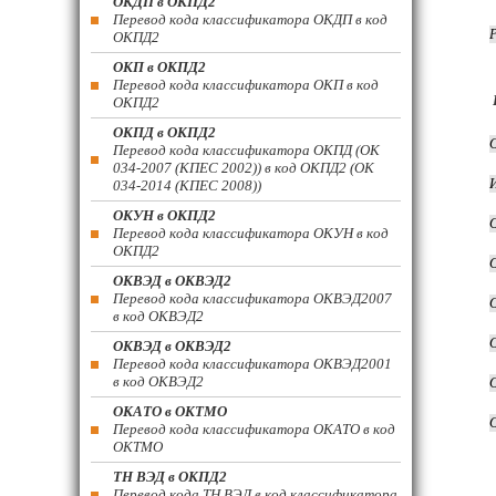
ОКДП в ОКПД2
Перевод кода классификатора ОКДП в код
ОКПД2
ОКП в ОКПД2
Перевод кода классификатора ОКП в код
ОКПД2
ОКПД в ОКПД2
Перевод кода классификатора ОКПД (ОК
034-2007 (КПЕС 2002)) в код ОКПД2 (ОК
034-2014 (КПЕС 2008))
ОКУН в ОКПД2
Перевод кода классификатора ОКУН в код
ОКПД2
ОКВЭД в ОКВЭД2
Перевод кода классификатора ОКВЭД2007
в код ОКВЭД2
ОКВЭД в ОКВЭД2
Перевод кода классификатора ОКВЭД2001
в код ОКВЭД2
ОКАТО в ОКТМО
Перевод кода классификатора ОКАТО в код
ОКТМО
ТН ВЭД в ОКПД2
Перевод кода ТН ВЭД в код классификатора