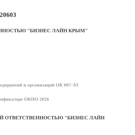
20603
ННОСТЬЮ "БИЗНЕС ЛАЙН КРЫМ"
едприятий и организаций ОК 007–93
ссификаторе ОКПО 2026
Й ОТВЕТСТВЕННОСТЬЮ "БИЗНЕС ЛАЙН