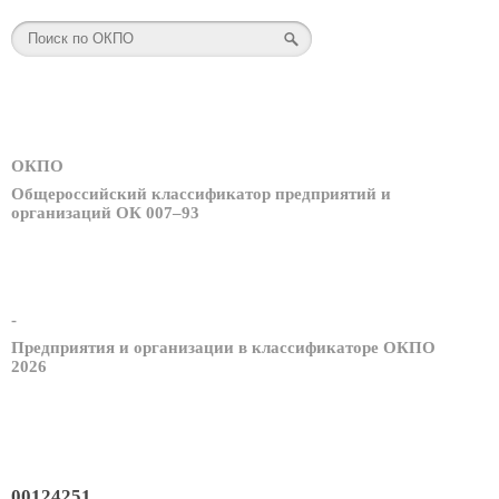
ОКПО
Общероссийский классификатор предприятий и
организаций ОК 007–93
-
Предприятия и организации в классификаторе ОКПО
2026
00124251