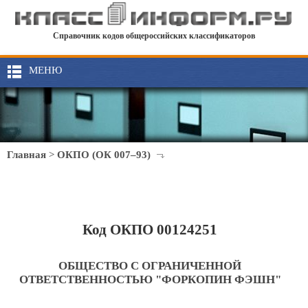
Справочник кодов общероссийских классификаторов
МЕНЮ
Главная
>
ОКПО (ОК 007–93)
Код ОКПО 00124251
ОБЩЕСТВО С ОГРАНИЧЕННОЙ
ОТВЕТСТВЕННОСТЬЮ "ФОРКОПИН ФЭШН"