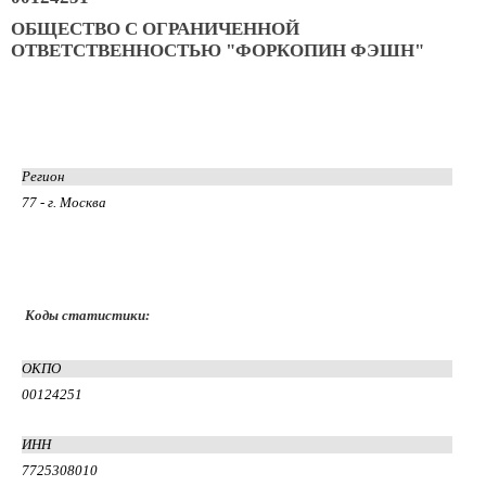
ОБЩЕСТВО С ОГРАНИЧЕННОЙ
ОТВЕТСТВЕННОСТЬЮ "ФОРКОПИН ФЭШН"
Регион
77 - г. Москва
Коды статистики:
ОКПО
00124251
ИНН
7725308010