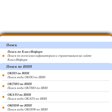
Поиск
Поиск по КлассИнформ
Поиск по всем классификаторам и справочникам на сайте
КлассИнформ
Поиск по ИНН
ОКПО по ИНН
Поиск кода ОКПО по ИНН
ОКТМО по ИНН
Поиск кода ОКТМО по ИНН
ОКАТО по ИНН
Поиск кода ОКАТО по ИНН
ОКОПФ по ИНН
Поиск кода ОКОПФ по ИНН