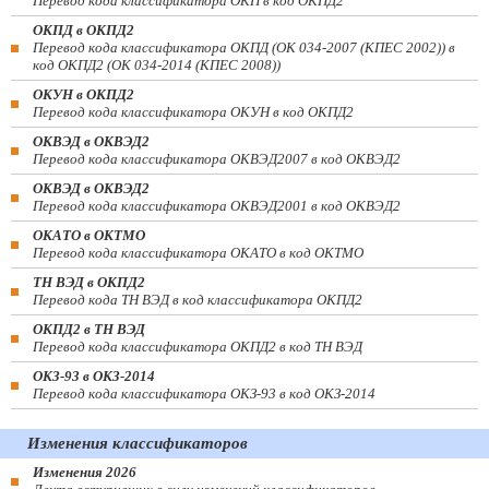
Перевод кода классификатора ОКП в код ОКПД2
ОКПД в ОКПД2
Перевод кода классификатора ОКПД (ОК 034-2007 (КПЕС 2002)) в
код ОКПД2 (ОК 034-2014 (КПЕС 2008))
ОКУН в ОКПД2
Перевод кода классификатора ОКУН в код ОКПД2
ОКВЭД в ОКВЭД2
Перевод кода классификатора ОКВЭД2007 в код ОКВЭД2
ОКВЭД в ОКВЭД2
Перевод кода классификатора ОКВЭД2001 в код ОКВЭД2
ОКАТО в ОКТМО
Перевод кода классификатора ОКАТО в код ОКТМО
ТН ВЭД в ОКПД2
Перевод кода ТН ВЭД в код классификатора ОКПД2
ОКПД2 в ТН ВЭД
Перевод кода классификатора ОКПД2 в код ТН ВЭД
ОКЗ-93 в ОКЗ-2014
Перевод кода классификатора ОКЗ-93 в код ОКЗ-2014
Изменения классификаторов
Изменения 2026