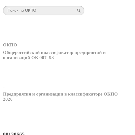
ОКПО
Общероссийский классификатор предприятий и
организаций ОК 007–93
-
Предприятия и организации в классификаторе ОКПО
2026
00130665