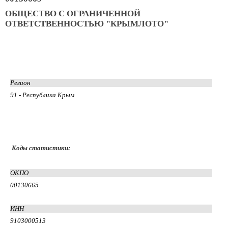
ОБЩЕСТВО С ОГРАНИЧЕННОЙ
ОТВЕТСТВЕННОСТЬЮ "КРЫМЛОТО"
Регион
91 - Республика Крым
Коды статистики:
ОКПО
00130665
ИНН
9103000513