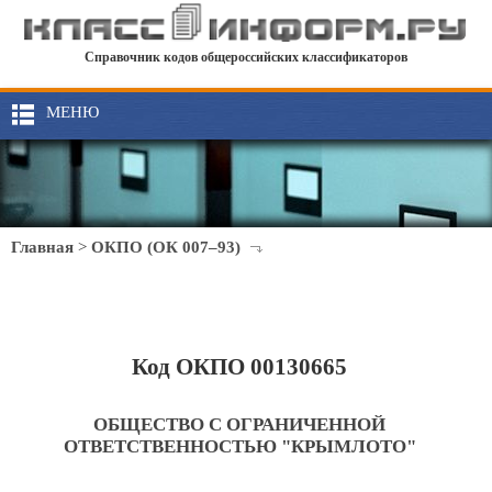
Справочник кодов общероссийских классификаторов
МЕНЮ
Главная
>
ОКПО (ОК 007–93)
Код ОКПО 00130665
ОБЩЕСТВО С ОГРАНИЧЕННОЙ
ОТВЕТСТВЕННОСТЬЮ "КРЫМЛОТО"