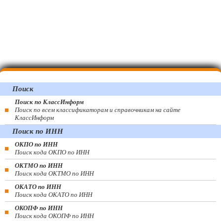
Поиск
Поиск по КлассИнформ
Поиск по всем классификаторам и справочникам на сайте
КлассИнформ
Поиск по ИНН
ОКПО по ИНН
Поиск кода ОКПО по ИНН
ОКТМО по ИНН
Поиск кода ОКТМО по ИНН
ОКАТО по ИНН
Поиск кода ОКАТО по ИНН
ОКОПФ по ИНН
Поиск кода ОКОПФ по ИНН