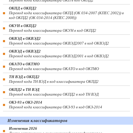
Перевод кода классификатора ОКП в код ОКПД2
ОКПД в ОКПД2
Перевод кода классификатора ОКПД (ОК 034-2007 (КПЕС 2002)) в
код ОКПД2 (ОК 034-2014 (КПЕС 2008))
ОКУН в ОКПД2
Перевод кода классификатора ОКУН в код ОКПД2
ОКВЭД в ОКВЭД2
Перевод кода классификатора ОКВЭД2007 в код ОКВЭД2
ОКВЭД в ОКВЭД2
Перевод кода классификатора ОКВЭД2001 в код ОКВЭД2
ОКАТО в ОКТМО
Перевод кода классификатора ОКАТО в код ОКТМО
ТН ВЭД в ОКПД2
Перевод кода ТН ВЭД в код классификатора ОКПД2
ОКПД2 в ТН ВЭД
Перевод кода классификатора ОКПД2 в код ТН ВЭД
ОКЗ-93 в ОКЗ-2014
Перевод кода классификатора ОКЗ-93 в код ОКЗ-2014
Изменения классификаторов
Изменения 2026