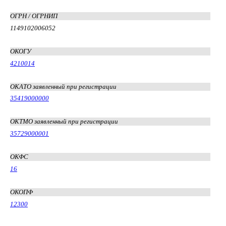
ОГРН / ОГРНИП
1149102006052
ОКОГУ
4210014
ОКАТО заявленный при регистрации
35419000000
ОКТМО заявленный при регистрации
35729000001
ОКФС
16
ОКОПФ
12300