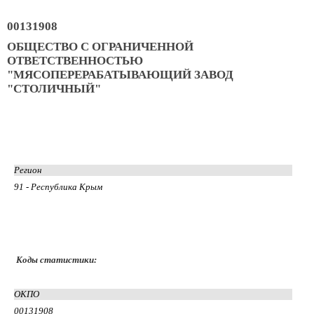
00131908
ОБЩЕСТВО С ОГРАНИЧЕННОЙ
ОТВЕТСТВЕННОСТЬЮ
"МЯСОПЕРЕРАБАТЫВАЮЩИЙ ЗАВОД
"СТОЛИЧНЫЙ"
Регион
91 - Республика Крым
Коды статистики:
ОКПО
00131908