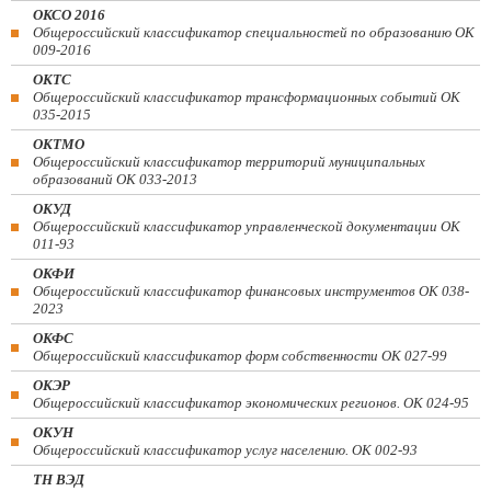
ОКСО 2016
Общероссийский классификатор специальностей по образованию ОК
009-2016
ОКТС
Общероссийский классификатор трансформационных событий ОК
035-2015
ОКТМО
Общероссийский классификатор территорий муниципальных
образований ОК 033-2013
ОКУД
Общероссийский классификатор управленческой документации ОК
011-93
ОКФИ
Общероссийский классификатор финансовых инструментов OK 038-
2023
ОКФС
Общероссийский классификатор форм собственности ОК 027-99
ОКЭР
Общероссийский классификатор экономических регионов. ОК 024-95
ОКУН
Общероссийский классификатор услуг населению. ОК 002-93
ТН ВЭД