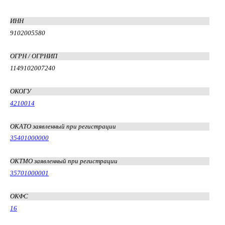
ИНН
9102005580
ОГРН / ОГРНИП
1149102007240
ОКОГУ
4210014
ОКАТО заявленный при регистрации
35401000000
ОКТМО заявленный при регистрации
35701000001
ОКФС
16