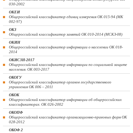
030-2002
ОКЕИ
Общероссийский классификатор единиц измерения ОК 015-94 (МК
002-97)
ОКЗ
Общероссийский классификатор занятий ОК 010-2014 (МСКЗ-08)
ОКИН
Общероссийский классификатор информации о населении ОК 018-
2014
ОКИСЗН-2017
Общероссийский классификатор информации по социальной защите
населения. ОК 003-2017
ОКОГУ
Общероссийский классификатор органов государственного
управления ОК 006 – 2011
ОКОК
Общероссийский классификатор информации об общероссийских
классификаторах. ОК 026-2002
ОКОПФ
Общероссийский классификатор организационно-правовых форм ОК
028-2012
ОКОФ 2