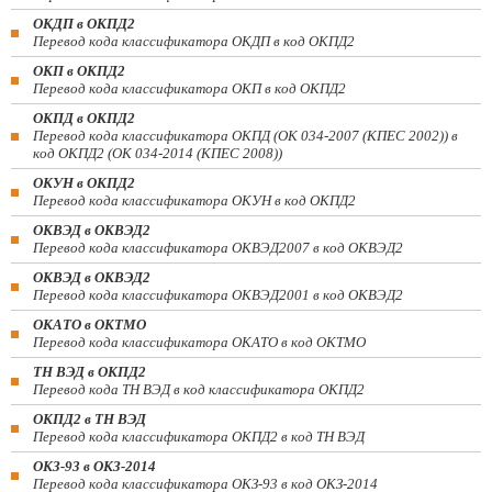
ОКДП в ОКПД2
Перевод кода классификатора ОКДП в код ОКПД2
ОКП в ОКПД2
Перевод кода классификатора ОКП в код ОКПД2
ОКПД в ОКПД2
Перевод кода классификатора ОКПД (ОК 034-2007 (КПЕС 2002)) в
код ОКПД2 (ОК 034-2014 (КПЕС 2008))
ОКУН в ОКПД2
Перевод кода классификатора ОКУН в код ОКПД2
ОКВЭД в ОКВЭД2
Перевод кода классификатора ОКВЭД2007 в код ОКВЭД2
ОКВЭД в ОКВЭД2
Перевод кода классификатора ОКВЭД2001 в код ОКВЭД2
ОКАТО в ОКТМО
Перевод кода классификатора ОКАТО в код ОКТМО
ТН ВЭД в ОКПД2
Перевод кода ТН ВЭД в код классификатора ОКПД2
ОКПД2 в ТН ВЭД
Перевод кода классификатора ОКПД2 в код ТН ВЭД
ОКЗ-93 в ОКЗ-2014
Перевод кода классификатора ОКЗ-93 в код ОКЗ-2014