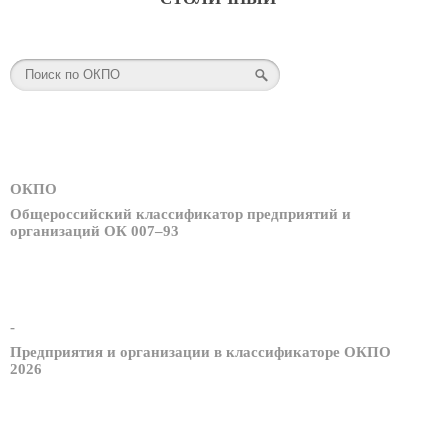
ОКПО
Общероссийский классификатор предприятий и
организаций ОК 007–93
-
Предприятия и организации в классификаторе ОКПО
2026