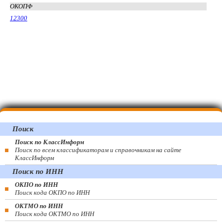
ОКОПФ
12300
Поиск
Поиск по КлассИнформ
Поиск по всем классификаторам и справочникам на сайте
КлассИнформ
Поиск по ИНН
ОКПО по ИНН
Поиск кода ОКПО по ИНН
ОКТМО по ИНН
Поиск кода ОКТМО по ИНН