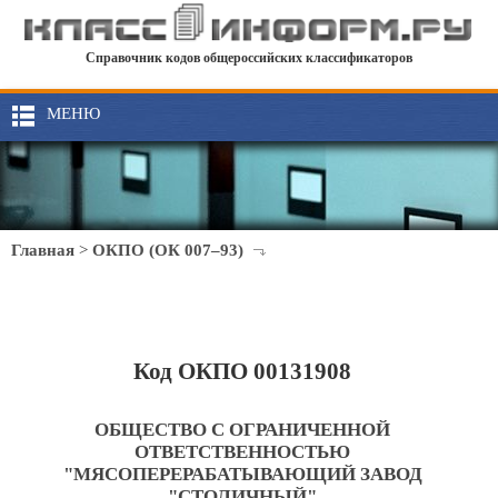
Справочник кодов общероссийских классификаторов
МЕНЮ
Главная
>
ОКПО (ОК 007–93)
Код ОКПО 00131908
ОБЩЕСТВО С ОГРАНИЧЕННОЙ
ОТВЕТСТВЕННОСТЬЮ
"МЯСОПЕРЕРАБАТЫВАЮЩИЙ ЗАВОД
"СТОЛИЧНЫЙ"