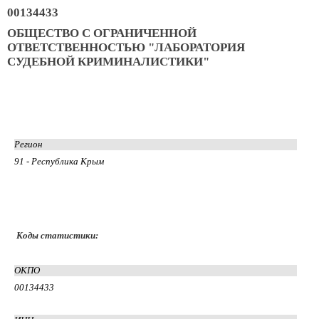
00134433
ОБЩЕСТВО С ОГРАНИЧЕННОЙ
ОТВЕТСТВЕННОСТЬЮ "ЛАБОРАТОРИЯ
СУДЕБНОЙ КРИМИНАЛИСТИКИ"
Регион
91 - Республика Крым
Коды статистики:
ОКПО
00134433