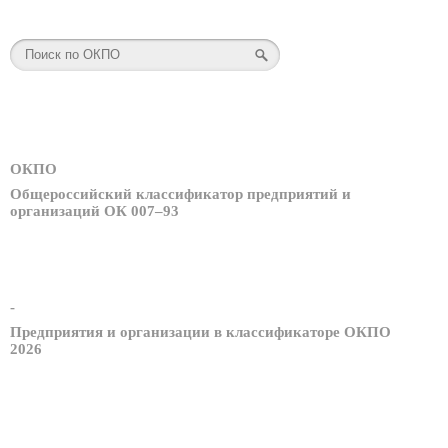
ОКПО
Общероссийский классификатор предприятий и
организаций ОК 007–93
-
Предприятия и организации в классификаторе ОКПО
2026