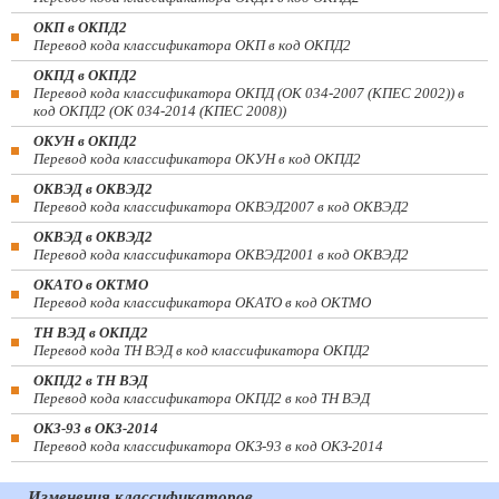
ОКП в ОКПД2
Перевод кода классификатора ОКП в код ОКПД2
ОКПД в ОКПД2
Перевод кода классификатора ОКПД (ОК 034-2007 (КПЕС 2002)) в
код ОКПД2 (ОК 034-2014 (КПЕС 2008))
ОКУН в ОКПД2
Перевод кода классификатора ОКУН в код ОКПД2
ОКВЭД в ОКВЭД2
Перевод кода классификатора ОКВЭД2007 в код ОКВЭД2
ОКВЭД в ОКВЭД2
Перевод кода классификатора ОКВЭД2001 в код ОКВЭД2
ОКАТО в ОКТМО
Перевод кода классификатора ОКАТО в код ОКТМО
ТН ВЭД в ОКПД2
Перевод кода ТН ВЭД в код классификатора ОКПД2
ОКПД2 в ТН ВЭД
Перевод кода классификатора ОКПД2 в код ТН ВЭД
ОКЗ-93 в ОКЗ-2014
Перевод кода классификатора ОКЗ-93 в код ОКЗ-2014
Изменения классификаторов