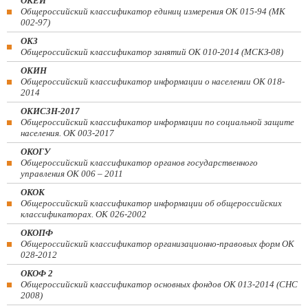
ОКЕИ
Общероссийский классификатор единиц измерения ОК 015-94 (МК
002-97)
ОКЗ
Общероссийский классификатор занятий ОК 010-2014 (МСКЗ-08)
ОКИН
Общероссийский классификатор информации о населении ОК 018-
2014
ОКИСЗН-2017
Общероссийский классификатор информации по социальной защите
населения. ОК 003-2017
ОКОГУ
Общероссийский классификатор органов государственного
управления ОК 006 – 2011
ОКОК
Общероссийский классификатор информации об общероссийских
классификаторах. ОК 026-2002
ОКОПФ
Общероссийский классификатор организационно-правовых форм ОК
028-2012
ОКОФ 2
Общероссийский классификатор основных фондов ОК 013-2014 (СНС
2008)