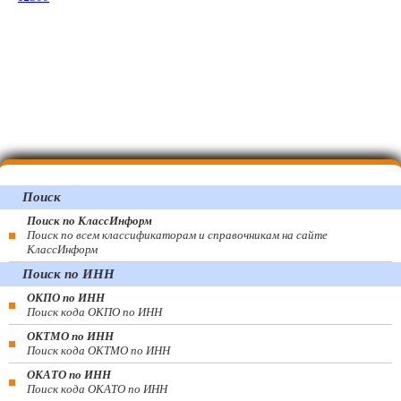
Поиск
Поиск по КлассИнформ
Поиск по всем классификаторам и справочникам на сайте
КлассИнформ
Поиск по ИНН
ОКПО по ИНН
Поиск кода ОКПО по ИНН
ОКТМО по ИНН
Поиск кода ОКТМО по ИНН
ОКАТО по ИНН
Поиск кода ОКАТО по ИНН