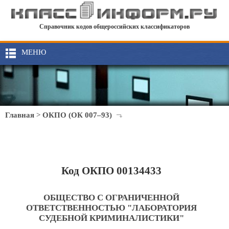
Справочник кодов общероссийских классификаторов
МЕНЮ
Главная
>
ОКПО (ОК 007–93)
Код ОКПО 00134433
ОБЩЕСТВО С ОГРАНИЧЕННОЙ
ОТВЕТСТВЕННОСТЬЮ "ЛАБОРАТОРИЯ
СУДЕБНОЙ КРИМИНАЛИСТИКИ"