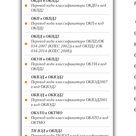
ОКДП в ОКПД2
Перевод кода классификатора ОКДП в код
ОКПД2
ОКП в ОКПД2
Перевод кода классификатора ОКП в код
ОКПД2
ОКПД в ОКПД2
Перевод кода классификатора ОКПД (ОК
034-2007 (КПЕС 2002)) в код ОКПД2 (ОК
034-2014 (КПЕС 2008))
ОКУН в ОКПД2
Перевод кода классификатора ОКУН в код
ОКПД2
ОКВЭД в ОКВЭД2
Перевод кода классификатора ОКВЭД2007
в код ОКВЭД2
ОКВЭД в ОКВЭД2
Перевод кода классификатора ОКВЭД2001
в код ОКВЭД2
ОКАТО в ОКТМО
Перевод кода классификатора ОКАТО в код
ОКТМО
ТН ВЭД в ОКПД2
Перевод кода ТН ВЭД в код классификатора