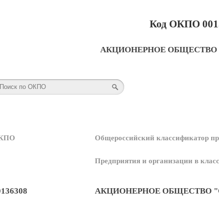
Код ОКПО 001
АКЦИОНЕРНОЕ ОБЩЕСТВО 
КПО
Общероссийский классификатор пр
Предприятия и организации в кла
0136308
АКЦИОНЕРНОЕ ОБЩЕСТВО "