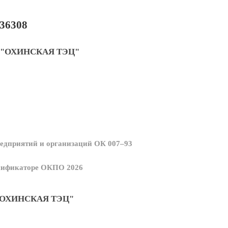
36308
"ОХИНСКАЯ ТЭЦ"
едприятий и организаций ОК 007–93
ссификаторе ОКПО 2026
ОХИНСКАЯ ТЭЦ"