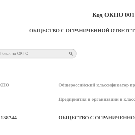
Код ОКПО 001
ОБЩЕСТВО С ОГРАНИЧЕННОЙ ОТВЕТС
КПО
Общероссийский классификатор пр
Предприятия и организации в кла
0138744
ОБЩЕСТВО С ОГРАНИЧЕННО