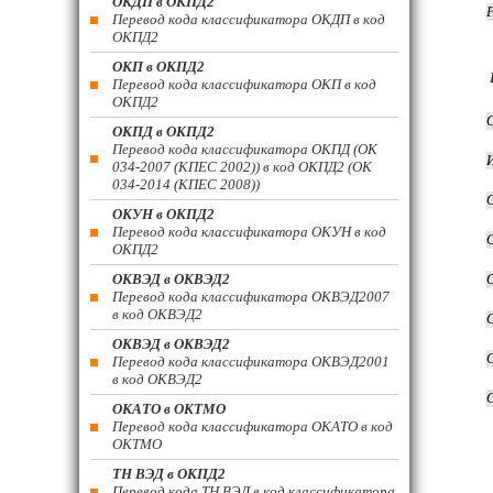
ОКДП в ОКПД2
Перевод кода классификатора ОКДП в код
ОКПД2
ОКП в ОКПД2
Перевод кода классификатора ОКП в код
ОКПД2
ОКПД в ОКПД2
Перевод кода классификатора ОКПД (ОК
034-2007 (КПЕС 2002)) в код ОКПД2 (ОК
034-2014 (КПЕС 2008))
ОКУН в ОКПД2
Перевод кода классификатора ОКУН в код
ОКПД2
ОКВЭД в ОКВЭД2
Перевод кода классификатора ОКВЭД2007
в код ОКВЭД2
ОКВЭД в ОКВЭД2
Перевод кода классификатора ОКВЭД2001
в код ОКВЭД2
ОКАТО в ОКТМО
Перевод кода классификатора ОКАТО в код
ОКТМО
ТН ВЭД в ОКПД2
Перевод кода ТН ВЭД в код классификатора