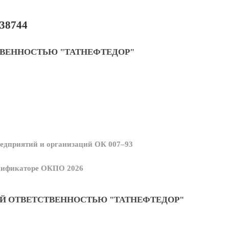
38744
ТВЕННОСТЬЮ "ТАТНЕФТЕДОР"
едприятий и организаций ОК 007–93
ссификаторе ОКПО 2026
Й ОТВЕТСТВЕННОСТЬЮ "ТАТНЕФТЕДОР"