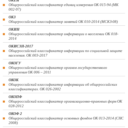
ОКЕИ
Общероссийский классификатор единиц измерения ОК 015-94 (МК
002-97)
ОКЗ
Общероссийский классификатор занятий ОК 010-2014 (МСКЗ-08)
ОКИН
Общероссийский классификатор информации о населении ОК 018-
2014
ОКИСЗН-2017
Общероссийский классификатор информации по социальной защите
населения. ОК 003-2017
ОКОГУ
Общероссийский классификатор органов государственного
управления ОК 006 – 2011
ОКОК
Общероссийский классификатор информации об общероссийских
классификаторах. ОК 026-2002
ОКОПФ
Общероссийский классификатор организационно-правовых форм ОК
028-2012
ОКОФ 2
Общероссийский классификатор основных фондов ОК 013-2014 (СНС
2008)