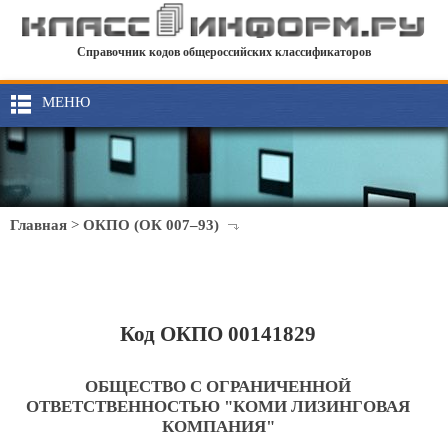
Справочник кодов общероссийских классификаторов
МЕНЮ
Главная
>
ОКПО (ОК 007–93)
Код ОКПО 00141829
ОБЩЕСТВО С ОГРАНИЧЕННОЙ
ОТВЕТСТВЕННОСТЬЮ "КОМИ ЛИЗИНГОВАЯ
КОМПАНИЯ"