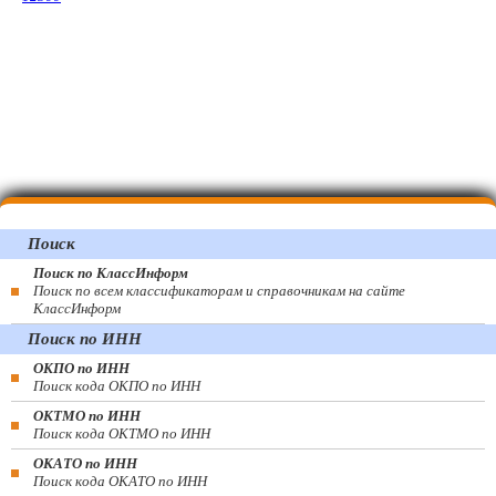
Поиск
Поиск по КлассИнформ
Поиск по всем классификаторам и справочникам на сайте
КлассИнформ
Поиск по ИНН
ОКПО по ИНН
Поиск кода ОКПО по ИНН
ОКТМО по ИНН
Поиск кода ОКТМО по ИНН
ОКАТО по ИНН
Поиск кода ОКАТО по ИНН