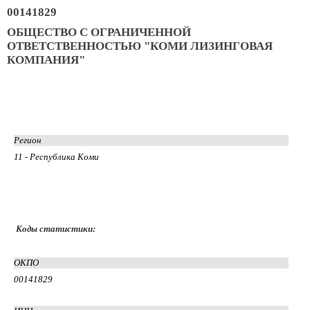
00141829
ОБЩЕСТВО С ОГРАНИЧЕННОЙ
ОТВЕТСТВЕННОСТЬЮ "КОМИ ЛИЗИНГОВАЯ
КОМПАНИЯ"
Регион
11 - Республика Коми
Коды статистики:
ОКПО
00141829