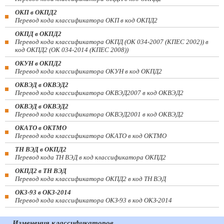
ОКП в ОКПД2
Перевод кода классификатора ОКП в код ОКПД2
ОКПД в ОКПД2
Перевод кода классификатора ОКПД (ОК 034-2007 (КПЕС 2002)) в
код ОКПД2 (ОК 034-2014 (КПЕС 2008))
ОКУН в ОКПД2
Перевод кода классификатора ОКУН в код ОКПД2
ОКВЭД в ОКВЭД2
Перевод кода классификатора ОКВЭД2007 в код ОКВЭД2
ОКВЭД в ОКВЭД2
Перевод кода классификатора ОКВЭД2001 в код ОКВЭД2
ОКАТО в ОКТМО
Перевод кода классификатора ОКАТО в код ОКТМО
ТН ВЭД в ОКПД2
Перевод кода ТН ВЭД в код классификатора ОКПД2
ОКПД2 в ТН ВЭД
Перевод кода классификатора ОКПД2 в код ТН ВЭД
ОКЗ-93 в ОКЗ-2014
Перевод кода классификатора ОКЗ-93 в код ОКЗ-2014
Изменения классификаторов