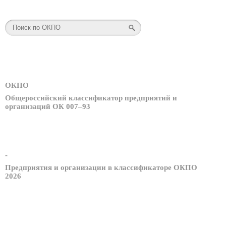
ОКПО
Общероссийский классификатор предприятий и
организаций ОК 007–93
-
Предприятия и организации в классификаторе ОКПО
2026