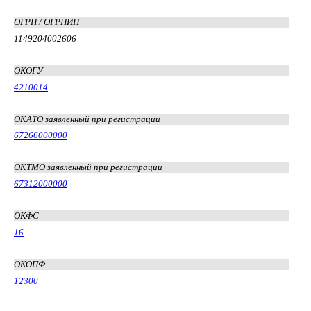
ОГРН / ОГРНИП
1149204002606
ОКОГУ
4210014
ОКАТО заявленный при регистрации
67266000000
ОКТМО заявленный при регистрации
67312000000
ОКФС
16
ОКОПФ
12300