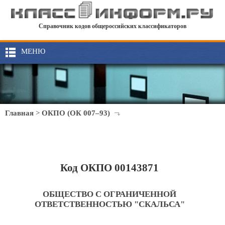
Справочник кодов общероссийских классификаторов
МЕНЮ
Главная
>
ОКПО (ОК 007–93)
Код ОКПО 00143871
ОБЩЕСТВО С ОГРАНИЧЕННОЙ
ОТВЕТСТВЕННОСТЬЮ "СКАЛЬСА"