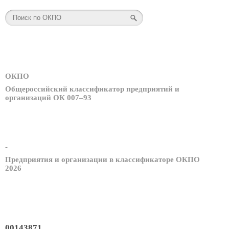
ОКПО
Общероссийский классификатор предприятий и
организаций ОК 007–93
-
Предприятия и организации в классификаторе ОКПО
2026
00143871