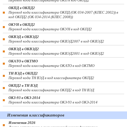
Перевод кода классификатора ОКП в код ОКПД2
ОКПД в ОКПД2
Перевод кода классификатора ОКПД (ОК 034-2007 (КПЕС 2002)) в
код ОКПД2 (ОК 034-2014 (КПЕС 2008))
ОКУН в ОКПД2
Перевод кода классификатора ОКУН в код ОКПД2
ОКВЭД в ОКВЭД2
Перевод кода классификатора ОКВЭД2007 в код ОКВЭД2
ОКВЭД в ОКВЭД2
Перевод кода классификатора ОКВЭД2001 в код ОКВЭД2
ОКАТО в ОКТМО
Перевод кода классификатора ОКАТО в код ОКТМО
ТН ВЭД в ОКПД2
Перевод кода ТН ВЭД в код классификатора ОКПД2
ОКПД2 в ТН ВЭД
Перевод кода классификатора ОКПД2 в код ТН ВЭД
ОКЗ-93 в ОКЗ-2014
Перевод кода классификатора ОКЗ-93 в код ОКЗ-2014
Изменения классификаторов
Изменения 2026