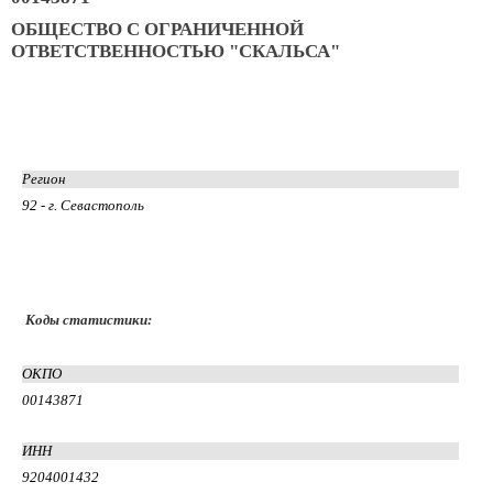
ОБЩЕСТВО С ОГРАНИЧЕННОЙ
ОТВЕТСТВЕННОСТЬЮ "СКАЛЬСА"
Регион
92 - г. Севастополь
Коды статистики:
ОКПО
00143871
ИНН
9204001432