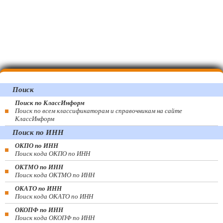
Поиск
Поиск по КлассИнформ
Поиск по всем классификаторам и справочникам на сайте
КлассИнформ
Поиск по ИНН
ОКПО по ИНН
Поиск кода ОКПО по ИНН
ОКТМО по ИНН
Поиск кода ОКТМО по ИНН
ОКАТО по ИНН
Поиск кода ОКАТО по ИНН
ОКОПФ по ИНН
Поиск кода ОКОПФ по ИНН