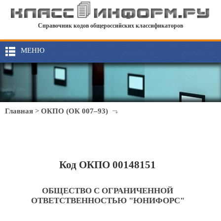
Справочник кодов общероссийских классификаторов
МЕНЮ
Главная
>
ОКПО (ОК 007–93)
Код ОКПО 00148151
ОБЩЕСТВО С ОГРАНИЧЕННОЙ
ОТВЕТСТВЕННОСТЬЮ "ЮНИФОРС"