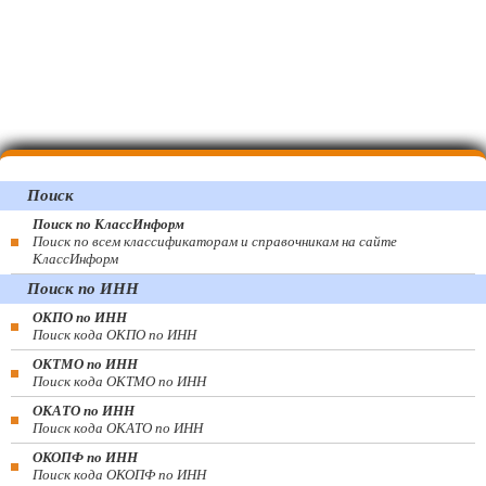
Поиск
Поиск по КлассИнформ
Поиск по всем классификаторам и справочникам на сайте
КлассИнформ
Поиск по ИНН
ОКПО по ИНН
Поиск кода ОКПО по ИНН
ОКТМО по ИНН
Поиск кода ОКТМО по ИНН
ОКАТО по ИНН
Поиск кода ОКАТО по ИНН
ОКОПФ по ИНН
Поиск кода ОКОПФ по ИНН