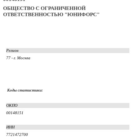
ОБЩЕСТВО С ОГРАНИЧЕННОЙ
ОТВЕТСТВЕННОСТЬЮ "ЮНИФОРС"
Регион
77 - г. Москва
Коды статистики:
ОКПО
00148151
ИНН
7721472700