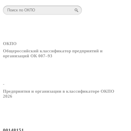
ОКПО
Общероссийский классификатор предприятий и
организаций ОК 007–93
-
Предприятия и организации в классификаторе ОКПО
2026
00148151