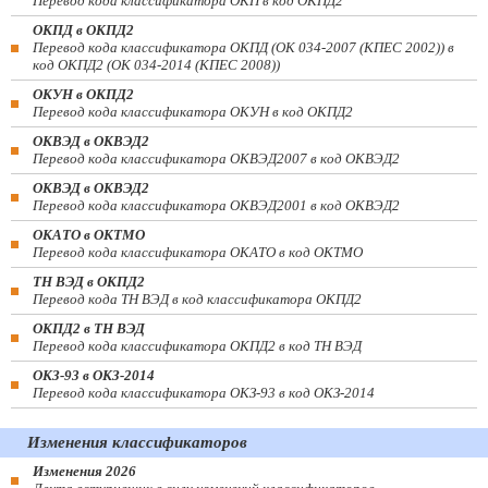
Перевод кода классификатора ОКП в код ОКПД2
ОКПД в ОКПД2
Перевод кода классификатора ОКПД (ОК 034-2007 (КПЕС 2002)) в
код ОКПД2 (ОК 034-2014 (КПЕС 2008))
ОКУН в ОКПД2
Перевод кода классификатора ОКУН в код ОКПД2
ОКВЭД в ОКВЭД2
Перевод кода классификатора ОКВЭД2007 в код ОКВЭД2
ОКВЭД в ОКВЭД2
Перевод кода классификатора ОКВЭД2001 в код ОКВЭД2
ОКАТО в ОКТМО
Перевод кода классификатора ОКАТО в код ОКТМО
ТН ВЭД в ОКПД2
Перевод кода ТН ВЭД в код классификатора ОКПД2
ОКПД2 в ТН ВЭД
Перевод кода классификатора ОКПД2 в код ТН ВЭД
ОКЗ-93 в ОКЗ-2014
Перевод кода классификатора ОКЗ-93 в код ОКЗ-2014
Изменения классификаторов
Изменения 2026