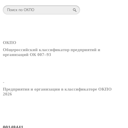
ОКПО
Общероссийский классификатор предприятий и
организаций ОК 007–93
-
Предприятия и организации в классификаторе ОКПО
2026
00148441