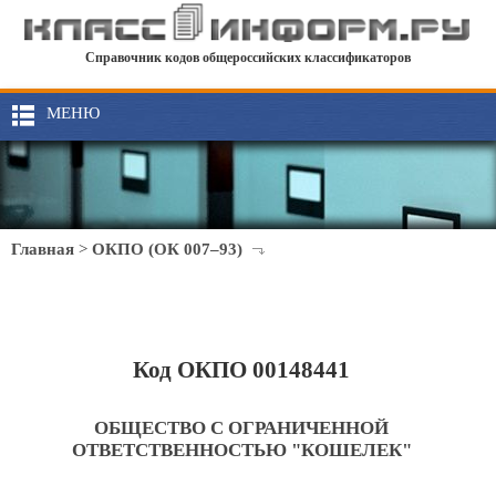
Справочник кодов общероссийских классификаторов
МЕНЮ
Главная
>
ОКПО (ОК 007–93)
Код ОКПО 00148441
ОБЩЕСТВО С ОГРАНИЧЕННОЙ
ОТВЕТСТВЕННОСТЬЮ "КОШЕЛЕК"