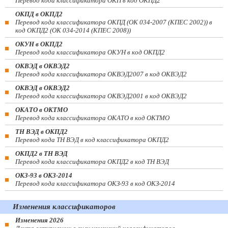
Перевод кода классификатора ОКП в код ОКПД2
ОКПД в ОКПД2
Перевод кода классификатора ОКПД (ОК 034-2007 (КПЕС 2002)) в
код ОКПД2 (ОК 034-2014 (КПЕС 2008))
ОКУН в ОКПД2
Перевод кода классификатора ОКУН в код ОКПД2
ОКВЭД в ОКВЭД2
Перевод кода классификатора ОКВЭД2007 в код ОКВЭД2
ОКВЭД в ОКВЭД2
Перевод кода классификатора ОКВЭД2001 в код ОКВЭД2
ОКАТО в ОКТМО
Перевод кода классификатора ОКАТО в код ОКТМО
ТН ВЭД в ОКПД2
Перевод кода ТН ВЭД в код классификатора ОКПД2
ОКПД2 в ТН ВЭД
Перевод кода классификатора ОКПД2 в код ТН ВЭД
ОКЗ-93 в ОКЗ-2014
Перевод кода классификатора ОКЗ-93 в код ОКЗ-2014
Изменения классификаторов
Изменения 2026