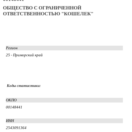
ОБЩЕСТВО С ОГРАНИЧЕННОЙ
ОТВЕТСТВЕННОСТЬЮ "КОШЕЛЕК"
Регион
25 - Приморский край
Коды статистики:
ОКПО
00148441
ИНН
2543091364