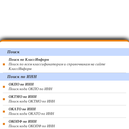
Поиск
Поиск по КлассИнформ
Поиск по всем классификаторам и справочникам на сайте
КлассИнформ
Поиск по ИНН
ОКПО по ИНН
Поиск кода ОКПО по ИНН
ОКТМО по ИНН
Поиск кода ОКТМО по ИНН
ОКАТО по ИНН
Поиск кода ОКАТО по ИНН
ОКОПФ по ИНН
Поиск кода ОКОПФ по ИНН