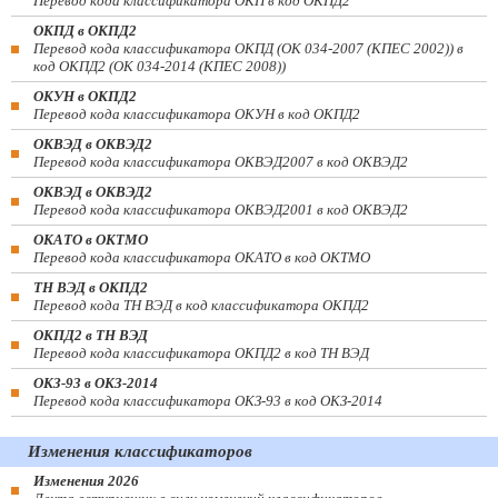
Перевод кода классификатора ОКП в код ОКПД2
ОКПД в ОКПД2
Перевод кода классификатора ОКПД (ОК 034-2007 (КПЕС 2002)) в
код ОКПД2 (ОК 034-2014 (КПЕС 2008))
ОКУН в ОКПД2
Перевод кода классификатора ОКУН в код ОКПД2
ОКВЭД в ОКВЭД2
Перевод кода классификатора ОКВЭД2007 в код ОКВЭД2
ОКВЭД в ОКВЭД2
Перевод кода классификатора ОКВЭД2001 в код ОКВЭД2
ОКАТО в ОКТМО
Перевод кода классификатора ОКАТО в код ОКТМО
ТН ВЭД в ОКПД2
Перевод кода ТН ВЭД в код классификатора ОКПД2
ОКПД2 в ТН ВЭД
Перевод кода классификатора ОКПД2 в код ТН ВЭД
ОКЗ-93 в ОКЗ-2014
Перевод кода классификатора ОКЗ-93 в код ОКЗ-2014
Изменения классификаторов
Изменения 2026