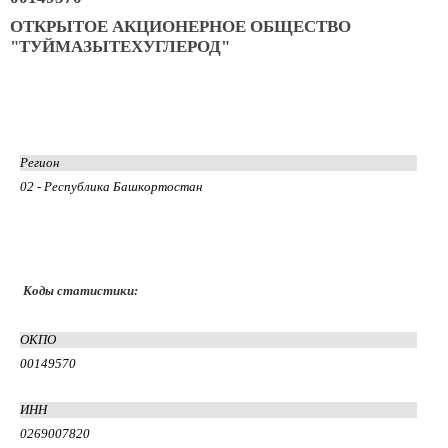
ОТКРЫТОЕ АКЦИОНЕРНОЕ ОБЩЕСТВО
"ТУЙМАЗЫТЕХУГЛЕРОД"
Регион
02 - Республика Башкортостан
Коды статистики:
ОКПО
00149570
ИНН
0269007820