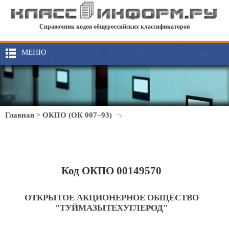
Справочник кодов общероссийских классификаторов
МЕНЮ
Главная
>
ОКПО (ОК 007–93)
Код ОКПО 00149570
ОТКРЫТОЕ АКЦИОНЕРНОЕ ОБЩЕСТВО
"ТУЙМАЗЫТЕХУГЛЕРОД"