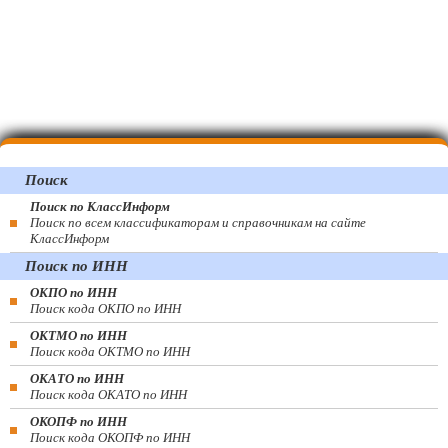
Поиск
Поиск по КлассИнформ
Поиск по всем классификаторам и справочникам на сайте
КлассИнформ
Поиск по ИНН
ОКПО по ИНН
Поиск кода ОКПО по ИНН
ОКТМО по ИНН
Поиск кода ОКТМО по ИНН
ОКАТО по ИНН
Поиск кода ОКАТО по ИНН
ОКОПФ по ИНН
Поиск кода ОКОПФ по ИНН