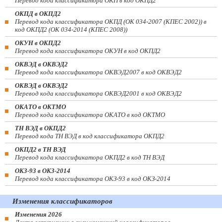
Перевод кода классификатора ОКП в код ОКПД2
ОКПД в ОКПД2
Перевод кода классификатора ОКПД (ОК 034-2007 (КПЕС 2002)) в
код ОКПД2 (ОК 034-2014 (КПЕС 2008))
ОКУН в ОКПД2
Перевод кода классификатора ОКУН в код ОКПД2
ОКВЭД в ОКВЭД2
Перевод кода классификатора ОКВЭД2007 в код ОКВЭД2
ОКВЭД в ОКВЭД2
Перевод кода классификатора ОКВЭД2001 в код ОКВЭД2
ОКАТО в ОКТМО
Перевод кода классификатора ОКАТО в код ОКТМО
ТН ВЭД в ОКПД2
Перевод кода ТН ВЭД в код классификатора ОКПД2
ОКПД2 в ТН ВЭД
Перевод кода классификатора ОКПД2 в код ТН ВЭД
ОКЗ-93 в ОКЗ-2014
Перевод кода классификатора ОКЗ-93 в код ОКЗ-2014
Изменения классификаторов
Изменения 2026