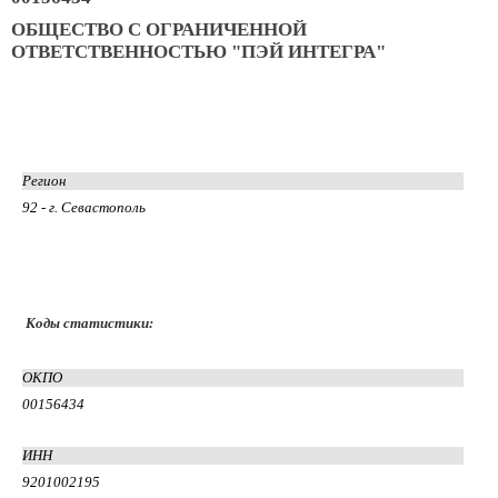
ОБЩЕСТВО С ОГРАНИЧЕННОЙ
ОТВЕТСТВЕННОСТЬЮ "ПЭЙ ИНТЕГРА"
Регион
92 - г. Севастополь
Коды статистики:
ОКПО
00156434
ИНН
9201002195