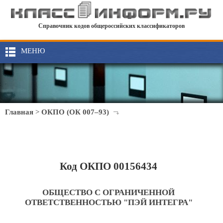
Справочник кодов общероссийских классификаторов
МЕНЮ
Главная
>
ОКПО (ОК 007–93)
Код ОКПО 00156434
ОБЩЕСТВО С ОГРАНИЧЕННОЙ
ОТВЕТСТВЕННОСТЬЮ "ПЭЙ ИНТЕГРА"