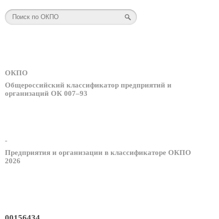
ОКПО
Общероссийский классификатор предприятий и
организаций ОК 007–93
-
Предприятия и организации в классификаторе ОКПО
2026
00156434