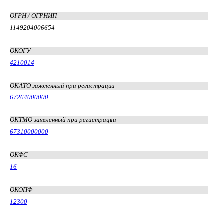
ОГРН / ОГРНИП
1149204006654
ОКОГУ
4210014
ОКАТО заявленный при регистрации
67264000000
ОКТМО заявленный при регистрации
67310000000
ОКФС
16
ОКОПФ
12300