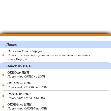
Поиск
Поиск по КлассИнформ
Поиск по всем классификаторам и справочникам на сайте
КлассИнформ
Поиск по ИНН
ОКПО по ИНН
Поиск кода ОКПО по ИНН
ОКТМО по ИНН
Поиск кода ОКТМО по ИНН
ОКАТО по ИНН
Поиск кода ОКАТО по ИНН
ОКОПФ по ИНН
Поиск кода ОКОПФ по ИНН